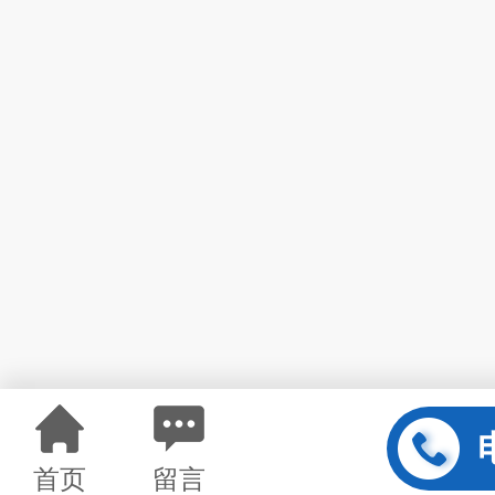
首页
留言