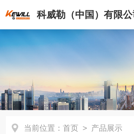
科威勒（中国）有限公
当前位置：
首页
> 产品展示