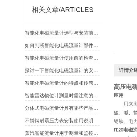
相关文章/ARTICLES
智能化电磁流量计选型与安装前准备
如何判断智能化电磁流量计部件是否需要更换
智能化电磁流量计使用前的检查工作
详情介
探讨一下智能化电磁流量计的安装要求
智能化电磁流量计的特点和传感器安装要点
高压电磁
应用
智能雷达物位计测量时需注意的事项
用来测量
分体式电磁流量计具有哪些产品特点呢？
酸、碱、
不锈钢耐震压力表安装使用说明
钢铁、电
电磁
FE20
蒸汽智能流量计用于测量和监控蒸汽流量的设备