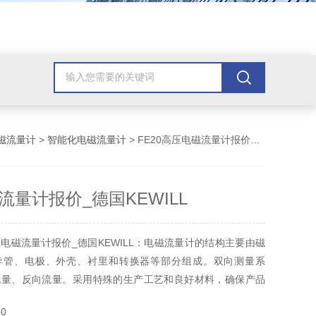
磁流量计
>
智能化电磁流量计
> FE20高压电磁流量计报价_德国KEWILL
流量计报价_德国KEWILL
电磁流量计报价_德国KEWILL：电磁流量计的结构主要由磁
导管、电极、外壳、衬里和转换器等部分组成。双向测量系
流量、反向流量。采用特殊的生产工艺和良好材料，确保产品
内保持稳定。
0