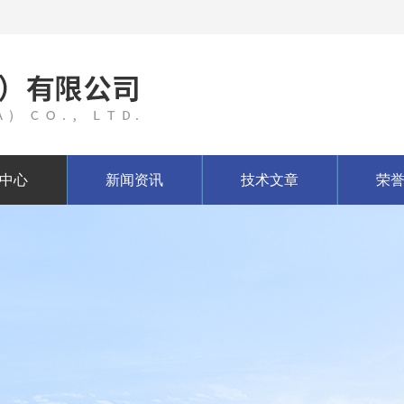
中心
新闻资讯
技术文章
荣