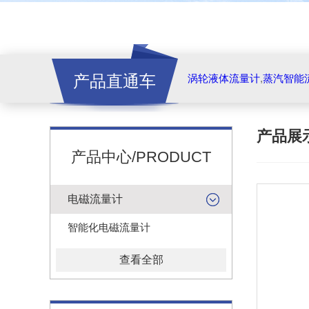
产品直通车
涡轮液体流量计
,
蒸汽智能
产品展
产品中心/PRODUCT
电磁流量计
智能化电磁流量计
查看全部