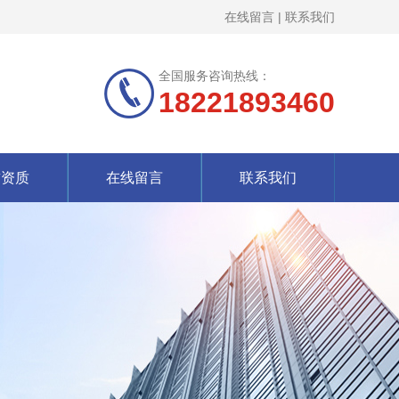
在线留言
|
联系我们
全国服务咨询热线：
18221893460
誉资质
在线留言
联系我们