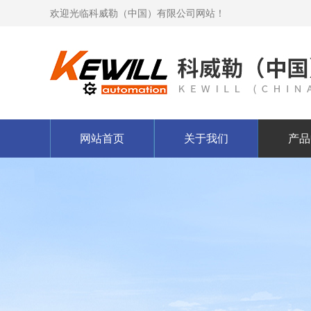
欢迎光临科威勒（中国）有限公司网站！
网站首页
关于我们
产品