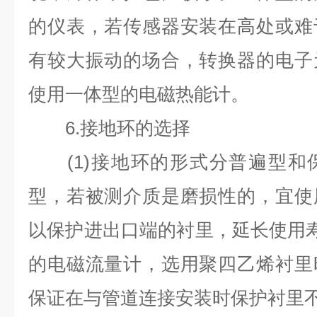
的仪表，若传感器安装在高处或难
有较大振动的场合，转换器的电子
使用一体型的电磁热能计。
6.
接地环的选择
(1)
接地环的形式分普遍型和
型，若被测介质是磨损性的，宜使
以保护进出口端的衬里，延长使用
的电磁流量计，选用聚四乙烯衬里
保证在与管道连接安装时保护衬里