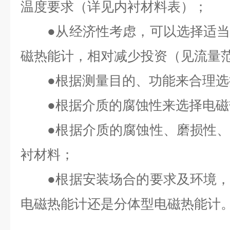
温度要求（详见内衬材料表）；
●从经济性考虑，可以选择适当
磁热能计，相对减少投资（见流量
●根据测量目的、功能来合理选
●根据介质的腐蚀性来选择电磁
●根据介质的腐蚀性、磨损性、
衬材料；
●根据安装场合的要求及环境，
电磁热能计还是分体型电磁热能计