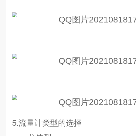
5.
流量计类型的选择