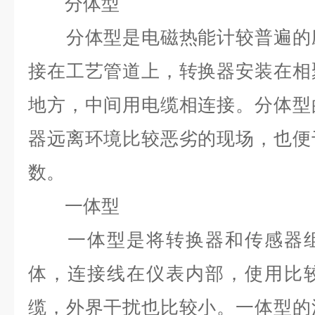
分体型
分体型是电磁热能计较普遍的应
接在工艺管道上，转换器安装在相
地方，中间用电缆相连接。分体型
器远离环境比较恶劣的现场，也便
数。
一体型
一体型是将转换器和传感器组
体，连接线在仪表内部，使用比
缆，外界干扰也比较小。一体型的