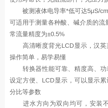
被测液体电导率*低可达5μS/c
可适用于测量各种酸、碱介质的流量，
常流量精度为±0.5%
高清晰度背光LCD显示，汉英
操作简单，易学易懂
转换器性能可靠、精度高、功耗
设定方便、LCD显示，可以显示
分比等参数
进水方向为双向均可，安装不受