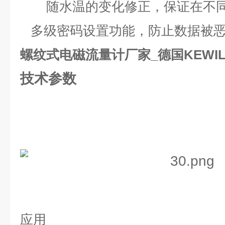
随水温的变化修正，保证在不同
多级密码设置功能，防止数据被恶
螺纹式电磁流量计厂家_德国KEWIL
技术参数
应用