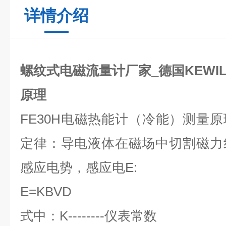
详情介绍
螺纹式电磁流量计厂家_德国KEWIL
原理
FE30H电磁热能计（冷能）测量
定律：导电液体在磁场中切割磁力
感应电势，感应电E:
E=KBVD
式中：K--------仪表常数