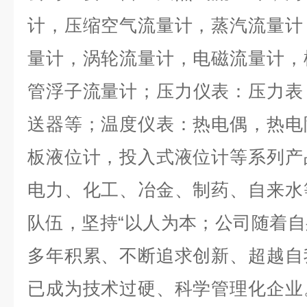
计，压缩空气流量计，蒸汽流量计
量计，涡轮流量计，电磁流量计，
管浮子流量计；压力仪表：压力表
送器等；温度仪表：热电偶，热电
板液位计，投入式液位计等系列产
电力、化工、冶金、制药、自来水
队伍
，
坚持
“以人为本；公司随着
多年积累、不断追求创新、超越自
已成为技术过硬、科学管理化企业