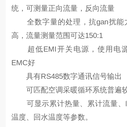
统，可测量正向流量，反向流量
全数字量的处理，抗
gan扰能
高，流量测量范围可达150:1
超低EMI开关电源，使用电源
EMC好
具有RS485数字通讯信号输出
可匹配空调采暖循环系统普遍较
可显示累计热量、累计流量、瞬
温度、回水温度等参数。