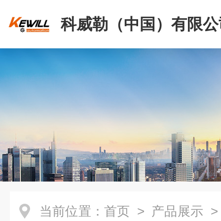
科威勒（中国）有限公
当前位置：
首页
>
产品展示