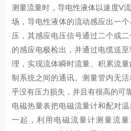
测量流量时，导电性液体以速度V
场，导电性液体的流动感应出一个
压，其感应电压信号通过二个或二
的感应电极检出，并通过电缆送至
理，实现流体瞬时流量、积累流量
制系统之间的通讯。测量管内无活
乎没有压力损失，并且有很高的可
电磁热量表把电磁流量计和配对温
一起，利用电磁流量计测量流量