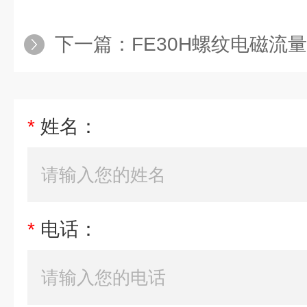
下一篇：
FE30H螺纹电磁流量
*
姓名：
*
电话：