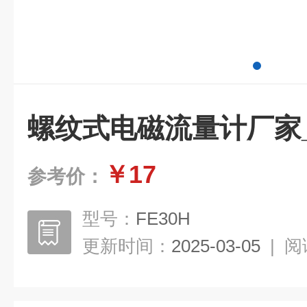
螺纹式电磁流量计厂家_
￥17
参考价：
型号：
FE30H
更新时间：
2025-03-05
|
阅