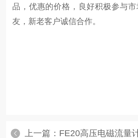
品，优惠的价格，良好积极参与市
友，新老客户诚信合作。
上一篇：
FE20高压电磁流量计