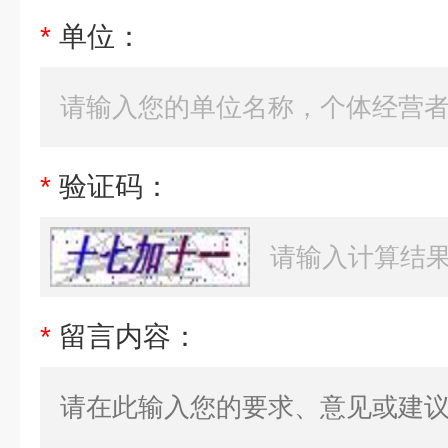
*
单位：
*
验证码：
*
留言内容：