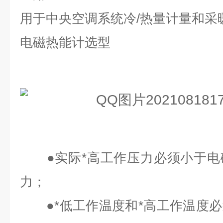
用于中央空调系统冷/热量计量和采
电磁热能计选型
●实际*高工作压力必须小于电
力；
●*低工作温度和*高工作温度必