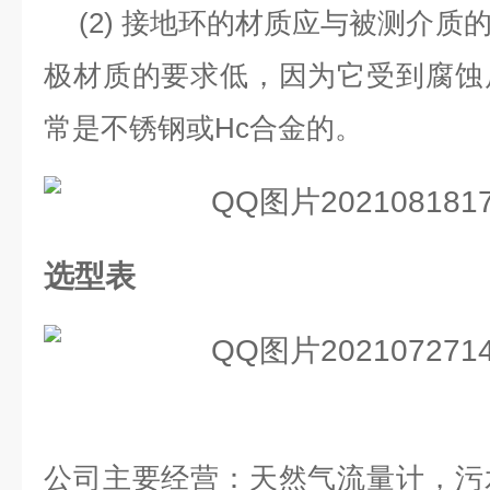
(2)
接地环的材质应与被测介质
极材质的要求低，因为它受到腐蚀
常是不锈钢或
Hc
合金的。
选型表
公司主要经营：天然气流量计，污