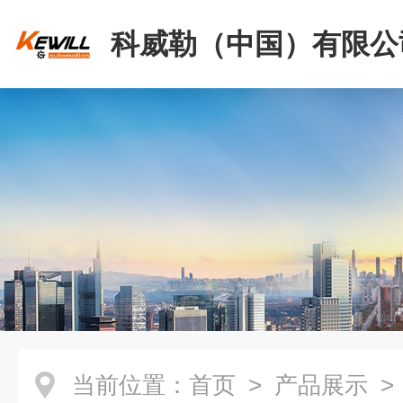
科威勒（中国）有限公
当前位置：
首页
>
产品展示