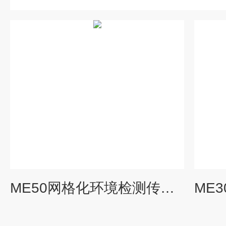
ME50网格化环境检测传感器（气象）