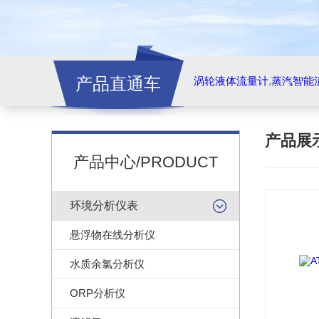
产品直通车
涡轮液体流量计
,
蒸汽智能
产品展
产品中心/PRODUCT
环境分析仪表
悬浮物在线分析仪
水质余氯分析仪
ORP分析仪