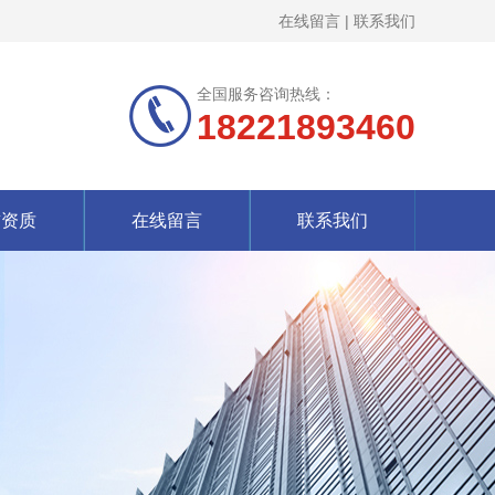
在线留言
|
联系我们
全国服务咨询热线：
18221893460
誉资质
在线留言
联系我们