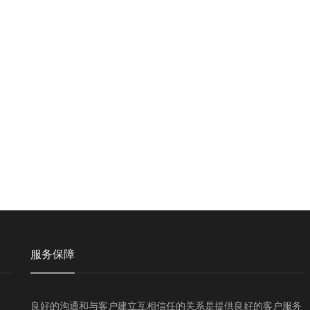
服务保障
良好的沟通和与客户建立互相信任的关系是提供良好的客户服务