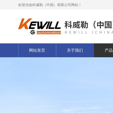
欢迎光临科威勒（中国）有限公司网站！
网站首页
关于我们
产品