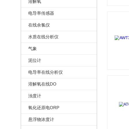
溶解氧
电导率传感器
在线余氯仪
水质在线分析仪
气象
泥位计
电导率在线分析仪
溶解氧在线DO
浊度计
氧化还原电ORP
悬浮物浓度计