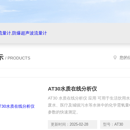
流量计
,
防爆超声波流量计
示
您的
/ PRODUCTS
AT30水质在线分析仪
AT30 水质在线分析仪 应用 可用于生活饮
废水、医疗及城镇污水等水体中的化学需氧量
参数的快速测定。
更新时间：
2025-02-28
型号：
AT30