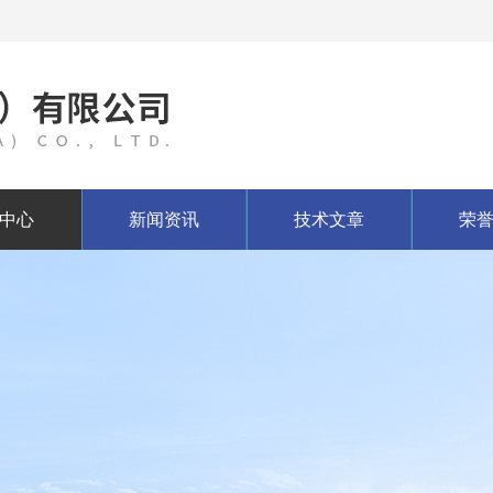
中心
新闻资讯
技术文章
荣