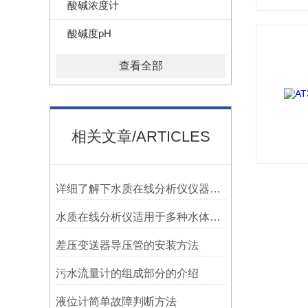
酸碱浓度计
酸碱度pH
查看全部
相关文章/ARTICLES
详细了解下水质在线分析仪仪器特点
水质在线分析仪适用于多种水体中的参数测定
差压变送器导压管的安装方法
污水流量计的组成部分的介绍
液位计简单故障判断方法