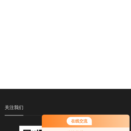
关注我们
在线交流