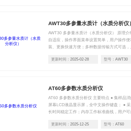
AWT30多参量水质计（水质分析仪
AWT30 多参量水质计（水质分析仪） 原理
自适应，操作界面菜单设置简单，用户操作便
装、更换快速方便；多种数据传输方式可选，
更新时间：
2025-02-28
型号：
AWT30
AT60多参数水质分析仪
AT60 多参数水质分析仪 主要特点 ● 集样
屏幕LCD液晶显示屏，全中文操作键盘； ●
长时间稳定工作；内存工作标准曲线，用户可
更新时间：
2025-12-25
型号：
AT60