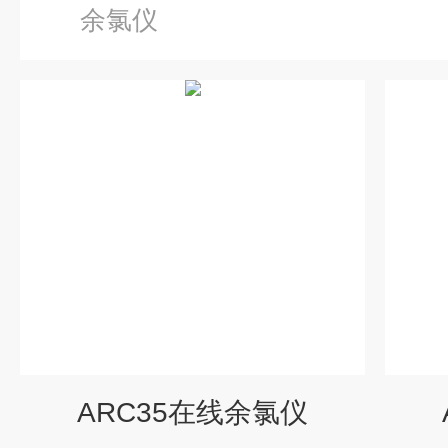
余氯仪
ARC35在线余氯仪