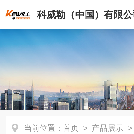
科威勒（中国）有限公
当前位置：
首页
>
产品展示