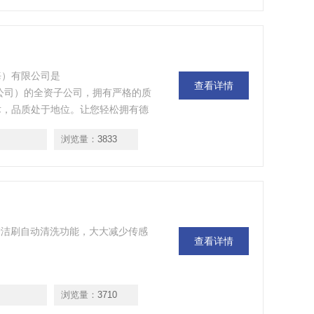
海）有限公司是
查看详情
勒自动化公司）的全资子公司，拥有严格的质
术，品质处于地位。让您轻松拥有德
您服务！
浏览量：
3833
清洁刷自动清洗功能，大大减少传感
查看详情
浏览量：
3710