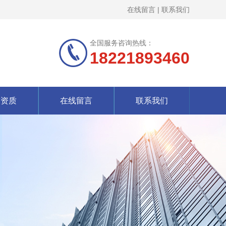
在线留言
|
联系我们
全国服务咨询热线：
18221893460
誉资质
在线留言
联系我们