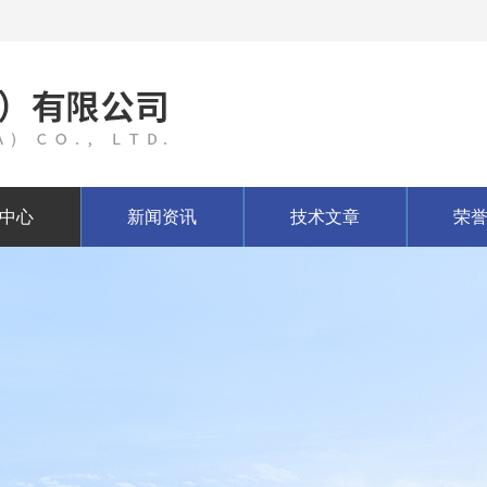
中心
新闻资讯
技术文章
荣