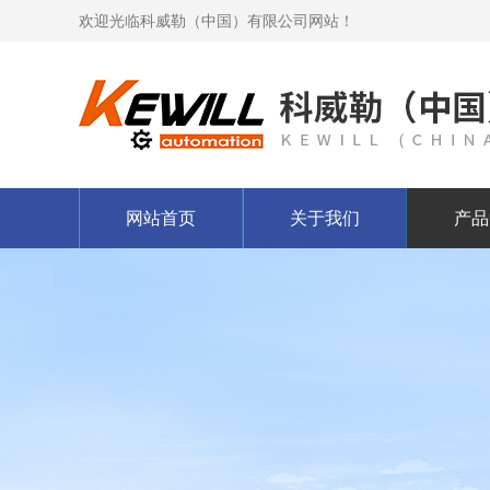
欢迎光临科威勒（中国）有限公司网站！
网站首页
关于我们
产品