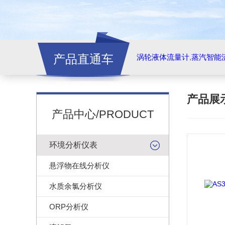
产品直通车
涡轮液体流量计
,
蒸汽智能
产品展
产品中心/PRODUCT
环境分析仪表
悬浮物在线分析仪
水质余氯分析仪
ORP分析仪