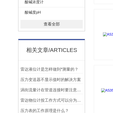
酸碱浓度计
酸碱度pH
查看全部
相关文章/ARTICLES
雷达液位计是怎样做到*测量的？
压力变送器不显示值时的解决方案
涡街流量计在管道连接时要注意的问题
雷达物位计按工作方式可以分为哪几类？
压力表的工作原理是什么？