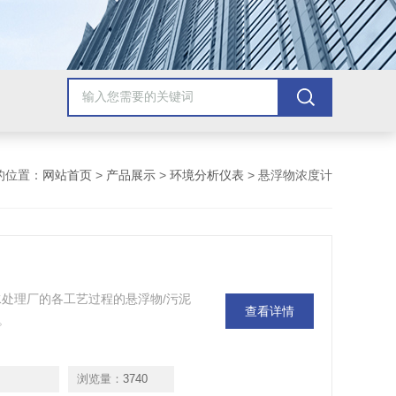
的位置：
网站首页
>
产品展示
>
环境分析仪表
> 悬浮物浓度计
水处理厂的各工艺过程的悬浮物/污泥
查看详情
。
浏览量：
3740