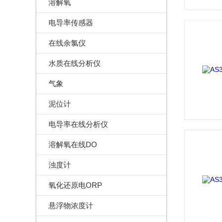
溶解氧
电导率传感器
在线余氯仪
水质在线分析仪
气象
泥位计
电导率在线分析仪
溶解氧在线DO
浊度计
氧化还原电ORP
悬浮物浓度计