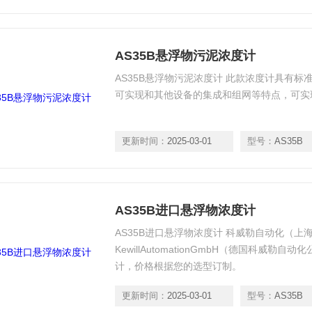
AS35B悬浮物污泥浓度计
AS35B悬浮物污泥浓度计 此款浓度计具有
可实现和其他设备的集成和组网等特点，可实
更新时间：
2025-03-01
型号：
AS35B
AS35B进口悬浮物浓度计
AS35B进口悬浮物浓度计 科威勒自动化（上
KewillAutomationGmbH（德国科威
计，价格根据您的选型订制。
更新时间：
2025-03-01
型号：
AS35B