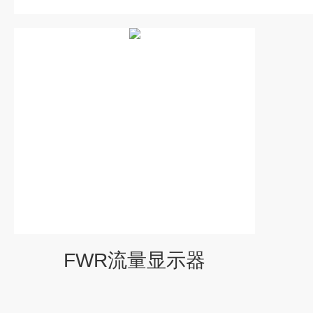
FWR流量显示器