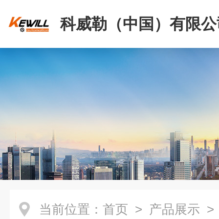
科威勒（中国）有限公
当前位置：
首页
>
产品展示