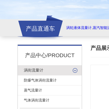
产品直通车
涡轮液体流量计
,
蒸汽智能
产品展
产品中心/PRODUCT
涡街流量计
防爆气体涡街流量计
蒸气流量计
气体涡街流量计