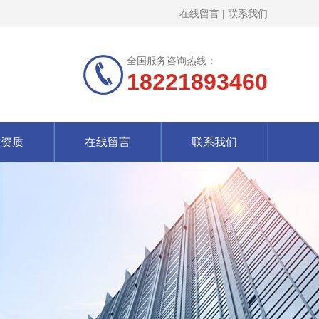
在线留言
|
联系我们
全国服务咨询热线：
18221893460
誉资质
在线留言
联系我们