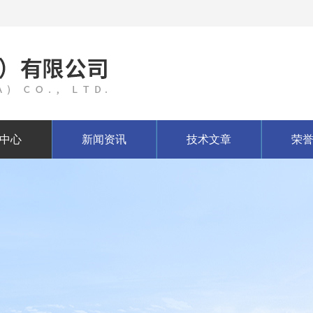
中心
新闻资讯
技术文章
荣