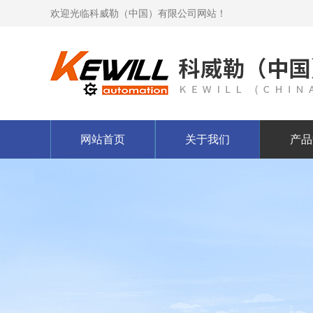
欢迎光临科威勒（中国）有限公司网站！
网站首页
关于我们
产品