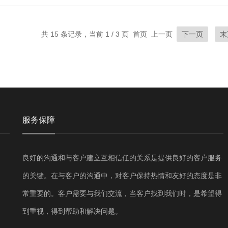
共 15 条记录，当前 1 / 3 页 首页 上一页
下一页
末
服务保障
良好的沟通和与客户建立互相信任的关系是提供良好的客户服务
的关键。在与客户的沟通中，对客户保持热情和友好的态度是非
常重要的。客户需要与我们交流，当客户找到我们时，是希望得
到重视，得到帮助和解决问题。