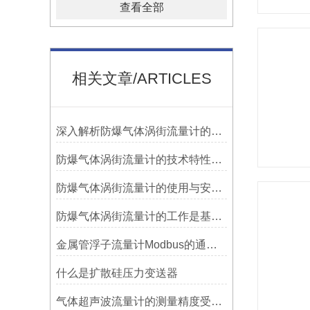
查看全部
相关文章/ARTICLES
深入解析防爆气体涡街流量计的防爆机制
防爆气体涡街流量计的技术特性剖析
防爆气体涡街流量计的使用与安装要求
防爆气体涡街流量计的工作是基于涡街效应
金属管浮子流量计Modbus的通讯系统说明
什么是扩散硅压力变送器
气体超声波流量计的测量精度受哪些因素所影响？