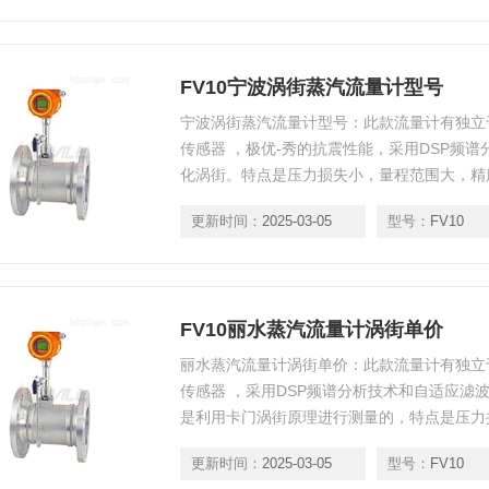
FV10宁波涡街蒸汽流量计型号
宁波涡街蒸汽流量计型号：此款流量计有独立
传感器 ，极优-秀的抗震性能，采用DSP频
化涡街。特点是压力损失小，量程范围大，精
不受流体密度、压力、温度、粘度等参数的影
更新时间：
2025-03-05
型号：
FV10
FV10丽水蒸汽流量计涡街单价
丽水蒸汽流量计涡街单价：此款流量计有独立
传感器 ，采用DSP频谱分析技术和自适应滤
是利用卡门涡街原理进行测量的，特点是压力
测量工况体积流量时几乎不受流体密度、压力
更新时间：
2025-03-05
型号：
FV10