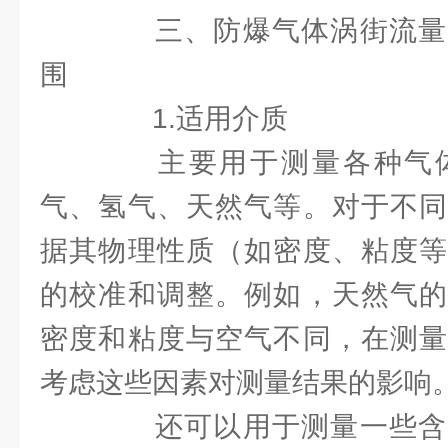
三、防爆气体涡街流量
围
1.适用介质
主要用于测量各种气体
气、氢气、天然气等。对于不同
据其物理性质（如密度、粘度等
的校准和调整。例如，天然气的
密度和粘度与空气不同，在测量
考虑这些因素对测量结果的影响
还可以用于测量一些含