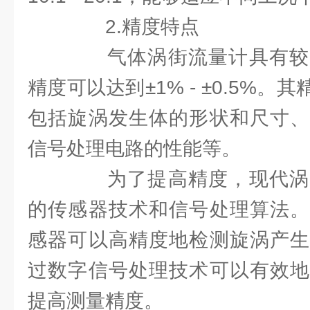
2.精度特点
气体涡街流量计具有较
精度可以达到±1% - ±0.5%
包括旋涡发生体的形状和尺寸、
信号处理电路的性能等。
为了提高精度，现代涡
的传感器技术和信号处理算法。
感器可以高精度地检测旋涡产生
过数字信号处理技术可以有效地
提高测量精度。