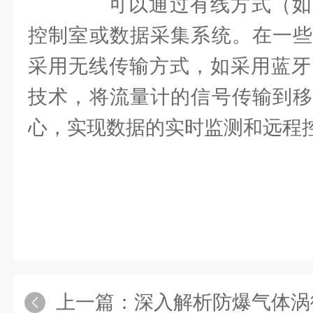
可以通过有线方式（如
控制室或数据采集系统。在一些
采用无线传输方式，如采用蓝牙、
技术，将流量计的信号传输到移
心，实现数据的实时监测和远程
上一篇：
深入解析防爆气体涡