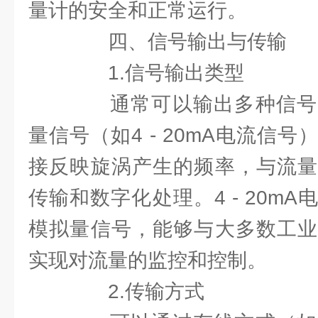
量计的安全和正常运行。
四、信号输出与传输
1.信号输出类型
通常可以输出多种信号
量信号（如4 - 20mA电流信
接反映旋涡产生的频率，与流量
传输和数字化处理。4 - 20m
模拟量信号，能够与大多数工业
实现对流量的监控和控制。
2.传输方式