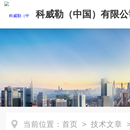
科威勒（中国）有限公
当前位置：
首页
>
技术文章
>