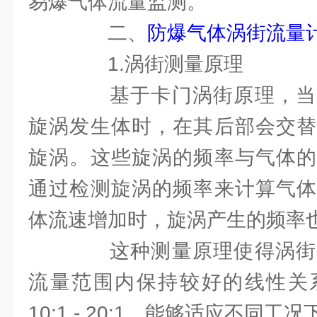
易爆气体流量监测。
二、
防爆气体涡街流量
1.涡街测量原理
基于卡门涡街原理，当
旋涡发生体时，在其后部会交替
旋涡。这些旋涡的频率与气体的
通过检测旋涡的频率来计算气体
体流速增加时，旋涡产生的频率
这种测量原理使得涡街
流量范围内保持较好的线性关
10:1 - 20:1，能够适应不同