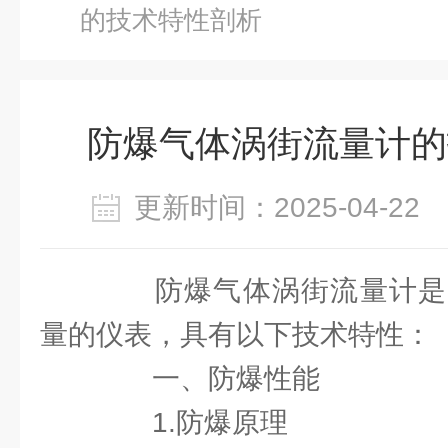
的技术特性剖析
防爆气体涡街流量计的
更新时间：2025-04-2
防爆气体涡街流量计是
量的仪表，具有以下技术特性：
一、防爆性能
1.防爆原理