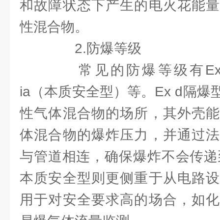
和故障状态下产生的电火花能量
性混合物。
2.防爆等级
常见的防爆等级有Ex 
ia（本质安全型）等。Ex d隔
性气体混合物的场所，其外壳能
体混合物的爆炸压力，并通过法
与管道相连，确保爆炸不会传递到
本质安全型则更侧重于从电路设
用于对安全要求高的场合，如化