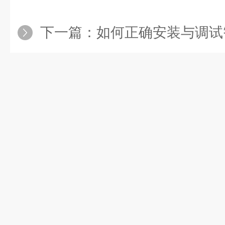
下一篇：
如何正确安装与调试