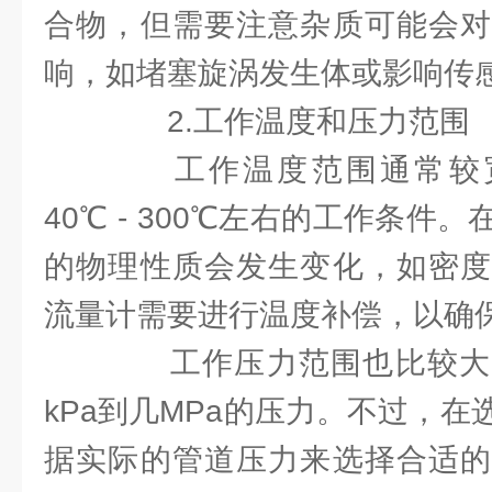
合物，但需要注意杂质可能会对
响，如堵塞旋涡发生体或影响传
2.工作温度和压力范围
工作温度范围通常较宽
40℃ - 300℃左右的工作条件
的物理性质会发生变化，如密度
流量计需要进行温度补偿，以确
工作压力范围也比较大
kPa到几MPa的压力。不过，
据实际的管道压力来选择合适的