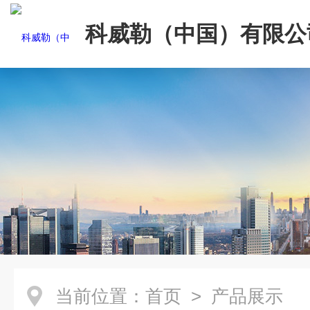
科威勒（中国）有限公
当前位置：
首页
> 产品展示