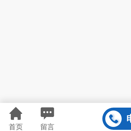
首页
留言