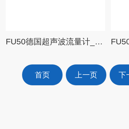
FU50德国超声波流量计_科威勒
首页
上一页
下