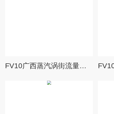
FV10广西蒸汽涡街流量计厂家批发