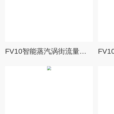
FV10智能蒸汽涡街流量计生产厂家