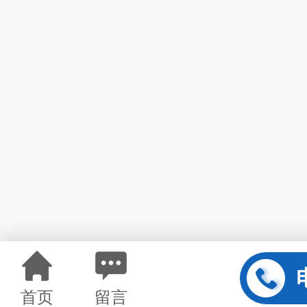
首页
留言