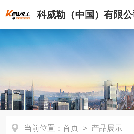
科威勒（中国）有限公
当前位置：
首页
> 产品展示