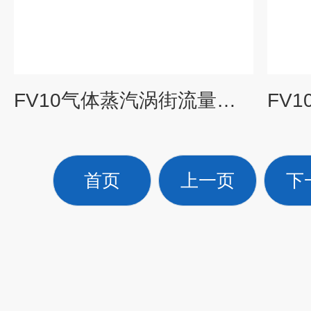
FV10气体蒸汽涡街流量计报价表
首页
上一页
下