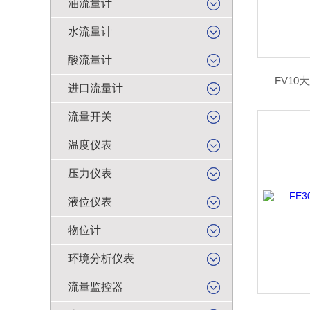
油流量计
水流量计
酸流量计
FV10
进口流量计
流量开关
温度仪表
压力仪表
液位仪表
物位计
环境分析仪表
流量监控器