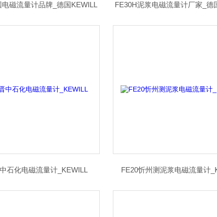
国电磁流量计品牌_德国KEWILL
FE30H泥浆电磁流量计厂家_德国
晋中石化电磁流量计_KEWILL
FE20忻州测泥浆电磁流量计_K