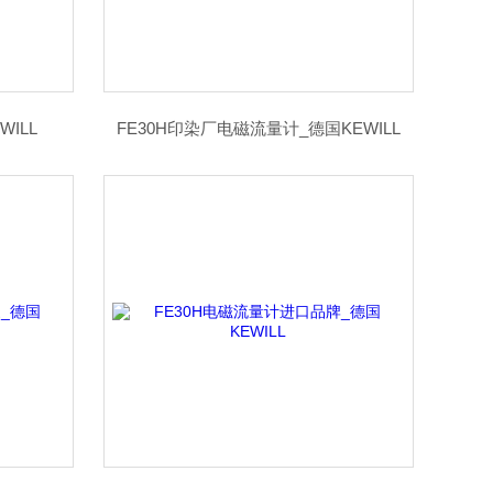
WILL
FE30H印染厂电磁流量计_德国KEWILL