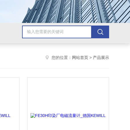
您的位置：
网站首页
>
产品展示