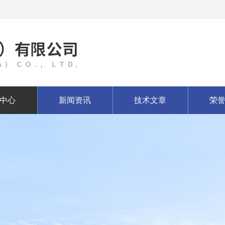
中心
新闻资讯
技术文章
荣