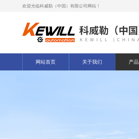
欢迎光临科威勒（中国）有限公司网站！
网站首页
关于我们
产品