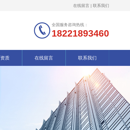
在线留言
|
联系我们
全国服务咨询热线：
18221893460
誉资质
在线留言
联系我们