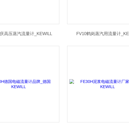
大庆高压蒸汽流量计_KEWILL
FV10鹤岗蒸汽用流量计_KE