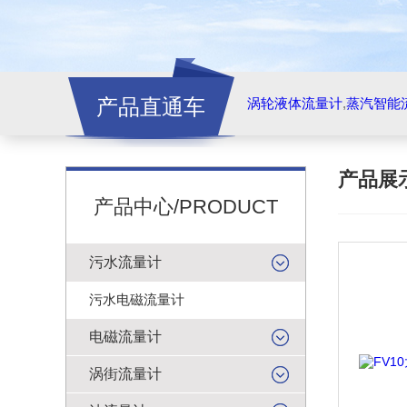
产品直通车
涡轮液体流量计
,
蒸汽智能
产品展
产品中心/PRODUCT
污水流量计
污水电磁流量计
电磁流量计
涡街流量计