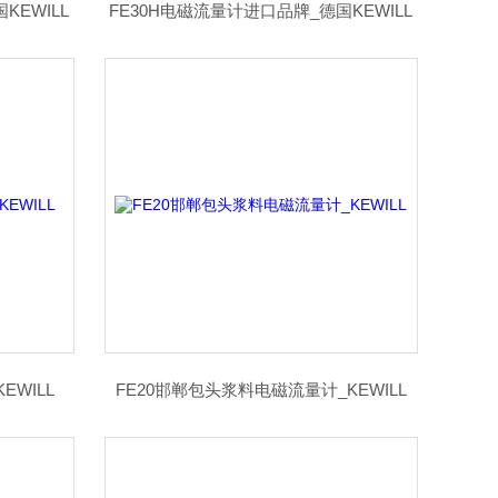
KEWILL
FE30H电磁流量计进口品牌_德国KEWILL
EWILL
FE20邯郸包头浆料电磁流量计_KEWILL