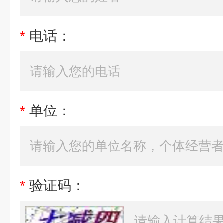
*
电话：
*
单位：
*
验证码：