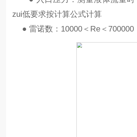
zui
低要求按计算公式计算
●
雷诺数：
10000
＜
Re
＜
700000