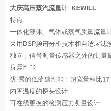
大庆高压蒸汽流量计_KEWILL
特点
一体化液体、气体或蒸气质量流量
采用
DSP
频谱分析技术和自适应滤
独立于信号测量传感器之外的测量
抗震性能
优-秀的低流速性能；超宽量程比
17
内置温度的探头设计
可在线更换的检测压力测量设计