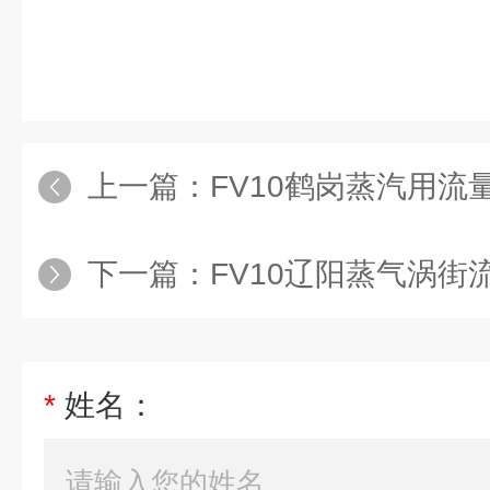
上一篇：
FV10鹤岗蒸汽用流量
下一篇：
FV10辽阳蒸气涡街流
*
姓名：