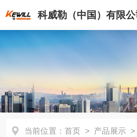
科威勒（中国）有限公
当前位置：
首页
>
产品展示