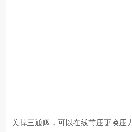
关掉三通阀，可以在线带压更换压