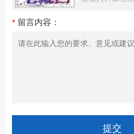
*
留言内容：