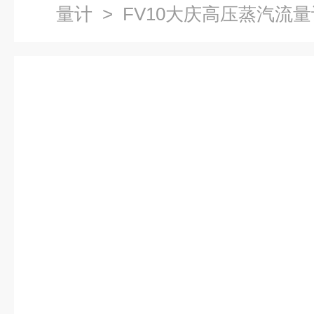
量计
> FV10大庆高压蒸汽流量计