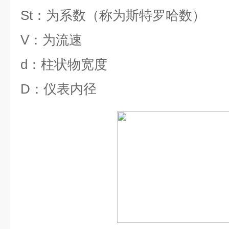
St
：为系数（称为斯特罗哈数）
V
：为流速
d
：柱状物宽度
D
：仪表内径