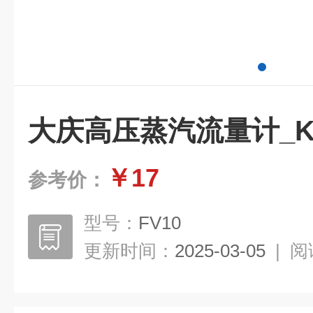
大庆高压蒸汽流量计_KE
￥17
参考价：
型号：
FV10
更新时间：
2025-03-05
|
阅