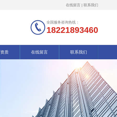
在线留言
|
联系我们
全国服务咨询热线：
18221893460
誉资质
在线留言
联系我们