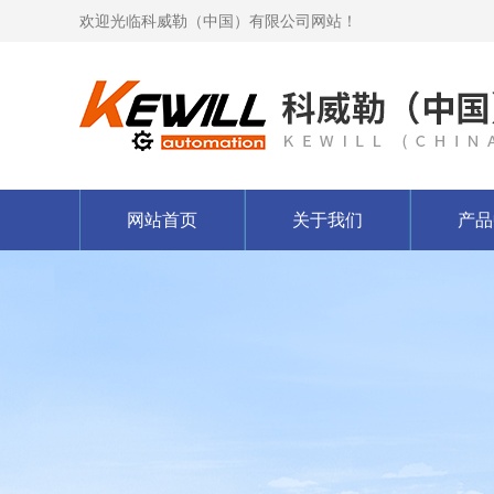
欢迎光临科威勒（中国）有限公司网站！
网站首页
关于我们
产品