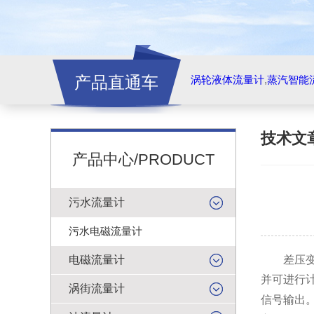
产品直通车
涡轮液体流量计
,
蒸汽智能
技术文
产品中心/PRODUCT
污水流量计
污水电磁流量计
电磁流量计
差压变送
并可进行
涡街流量计
信号输出