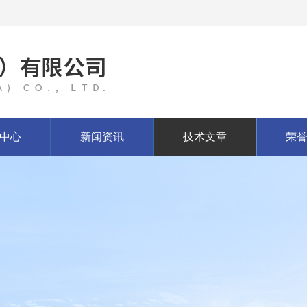
中心
新闻资讯
技术文章
荣