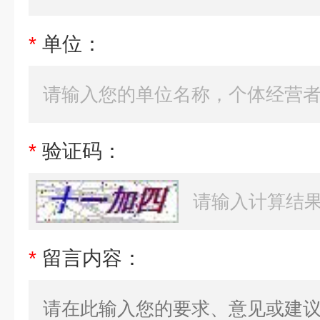
*
单位：
*
验证码：
*
留言内容：