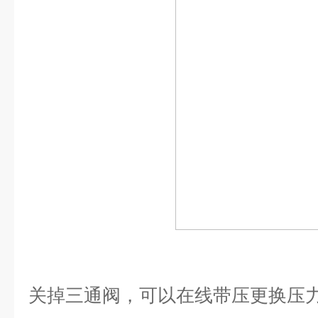
关掉三通阀，可以在线带压更换压