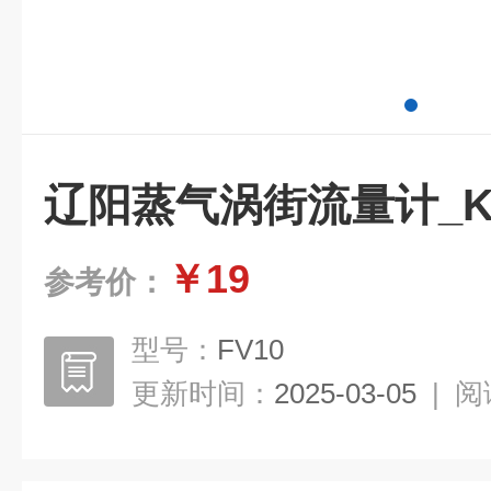
辽阳蒸气涡街流量计_KE
￥19
参考价：
型号：
FV10
更新时间：
2025-03-05
|
阅