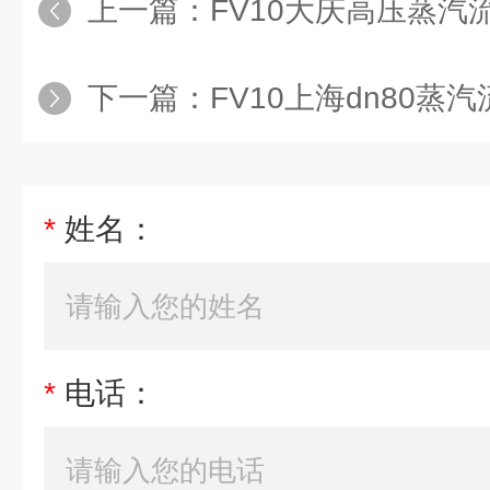
上一篇：
FV10大庆高压蒸汽流
下一篇：
FV10上海dn80蒸汽
*
姓名：
*
电话：