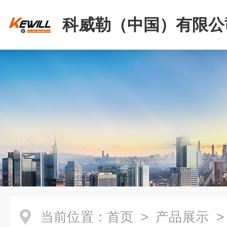
科威勒（中国）有限公
当前位置：
首页
>
产品展示