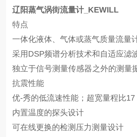
辽阳蒸气涡街流量计_KEWILL
特点
一体化液体、气体或蒸气质量流量
采用
DSP
频谱分析技术和自适应滤
独立于信号测量传感器之外的测量
抗震性能
优-秀的低流速性能；超宽量程比
17
内置温度的探头设计
可在线更换的检测压力测量设计