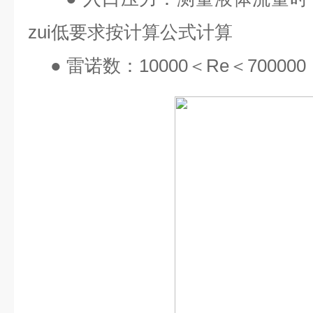
zui
低要求按计算公式计算
●
雷诺数：
10000
＜
Re
＜
700000