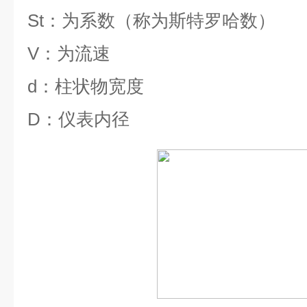
St
：为系数（称为斯特罗哈数）
V
：为流速
d
：柱状物宽度
D
：仪表内径