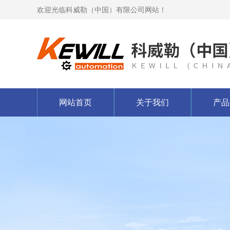
欢迎光临科威勒（中国）有限公司网站！
网站首页
关于我们
产品