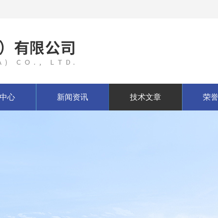
中心
新闻资讯
技术文章
荣