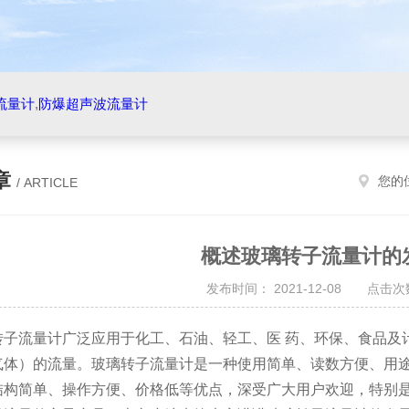
流量计
,
防爆超声波流量计
章
您的
/ ARTICLE
概述玻璃转子流量计的
发布时间： 2021-12-08 点击次数
转子流量计广泛应用于化工、石油、轻工、医 药、环保、食品及
气体）的流量。玻璃转子流量计是一种使用简单、读数方便、用
结构简单、操作方便、价格低等优点，深受广大用户欢迎，特别