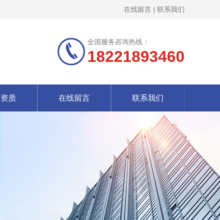
在线留言
|
联系我们
全国服务咨询热线：
18221893460
誉资质
在线留言
联系我们