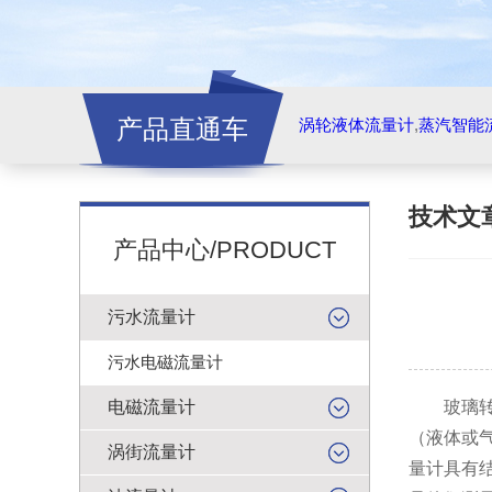
产品直通车
涡轮液体流量计
,
蒸汽智能
技术文
产品中心/PRODUCT
污水流量计
污水电磁流量计
电磁流量计
玻璃
（液体或
涡街流量计
量计具有