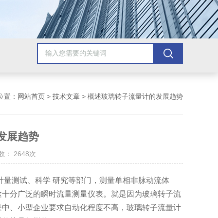
位置：
网站首页
>
技术文章
> 概述玻璃转子流量计的发展趋势
发展趋势
： 2648次
计量测试、科学 研究等部门，测量单相非脉动流体
途十分广泛的瞬时流量测量仪表。就是因为玻璃转子流
是中、小型企业要求自动化程度不高，玻璃转子流量计