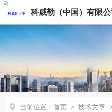
科威勒（中国）有限公
当前位置：
首页
>
技术文章
>