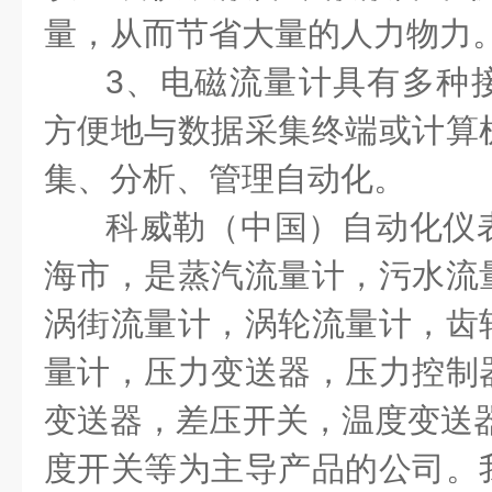
量，从而节省大量的人力物力
3、电磁流量计具有多种
方便地与数据采集终端或计算
集、分析、管理自动化。
科威勒（中国）自动化仪
海市，是蒸汽流量计，污水流
涡街流量计，涡轮流量计，齿
量计，压力变送器，压力控制
变送器，差压开关，温度变送器
度开关等为主导产品的公司。