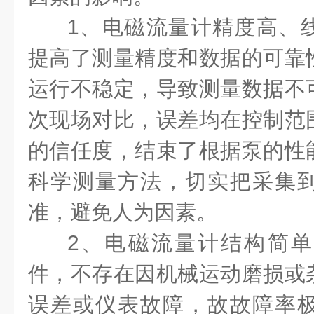
1、电磁流量计精度高、
提高了测量精度和数据的可靠
运行不稳定，导致测量数据不
次现场对比，误差均在控制范
的信任度，结束了根据泵的性
科学测量方法，切实把采集
准，避免人为因素。
2、电磁流量计结构简
件，不存在因机械运动磨损或
误差或仪表故障，故故障率