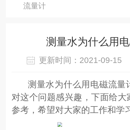
流量计
测量水为什么用电
更新时间：2021-09-1
测量水为什么用电磁流量
对这个问题感兴趣，下面给大
参考，希望对大家的工作和学