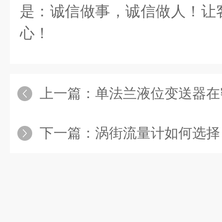
是：诚信做事，诚信做人！让
心！
上一篇：
单法兰液位变送器在
下一篇：
涡街流量计如何选择