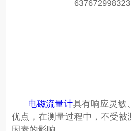
电磁流量计
具有响应灵敏
优点，在测量过程中，不受被
因素的影响。