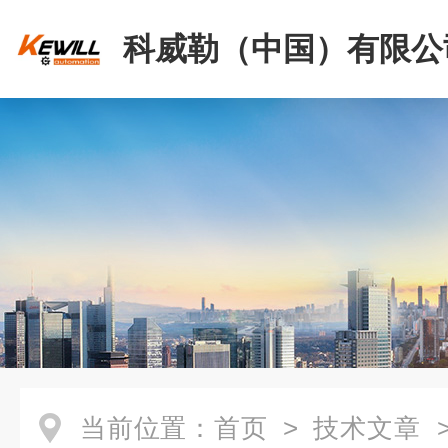
科威勒（中国）有限公
当前位置：
首页
>
技术文章
>