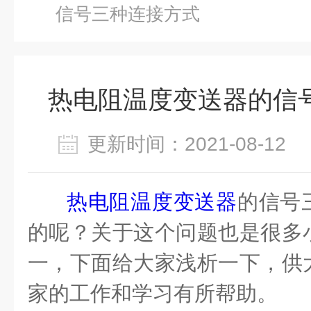
信号三种连接方式
热电阻温度变送器的信
更新时间：2021-08-1
热电阻温度变送器
的信号
的呢？关于这个问题也是很多
一，下面给大家浅析一下，供
家的工作和学习有所帮助。