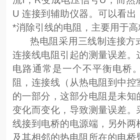
U 连接到辅助仪器。可以看出
*消除引线的电阻，主要用于高
热电阻采用三线制连接方
连接线电阻引起的测量误差。
电路通常是一个不平衡电桥
阻，连接线（从热电阻到中控
的一部分，这部分电阻是未知
变化而变化，导致测量误差。
线接到电桥的电源端，另外两
及其相邻的热电阻所在的电桥