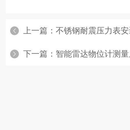
上一篇：
不锈钢耐震压力表安
下一篇：
智能雷达物位计测量