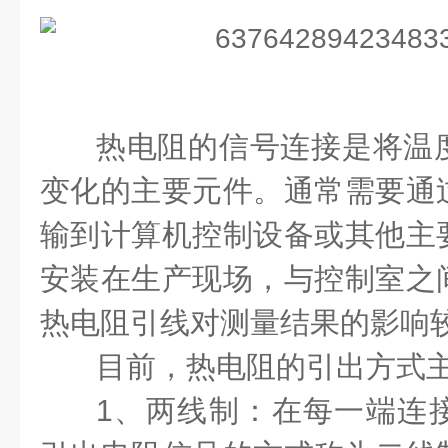
热电阻的信号连接是将温
变化的主要元件。通常需要通
输到计算机控制设备或其他主
安装在生产现场，与控制室之
热电阻引线对测量结果的影响
目前，热电阻的引出方式
1、两线制：在每一端连