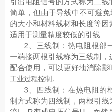
引出电阻信号的方式称为二线
简单，但由于导线中不可避免地
的大小和材料线材和长度等因
适用于测量精度较低的引线
2、三线制：热电阻根部
一端接两根引线称为三线制，
配合使用，可以更好地消除影
工业过程控制。
3、四线制：在热电阻的
制方式称为四线制，两根引线
流I，R变成电压信号U，而然