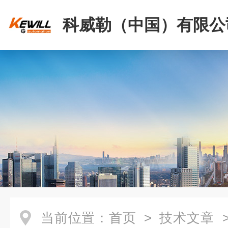
科威勒（中国）有限公
当前位置：
首页
>
技术文章
>