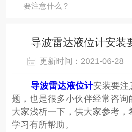
要注意什么？
导波雷达液位计安装
更新时间：2021-06-2
导波雷达液位计
安装要注
题，也是很多小伙伴经常咨询
大家浅析一下，供大家参考，
学习有所帮助。