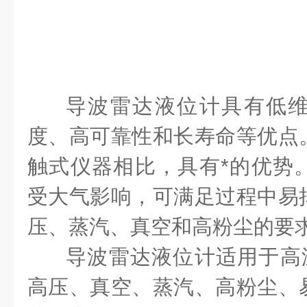
导波雷达液位计具有低
度、高可靠性和长寿命等优点
触式仪器相比，具有*的优势
受大气影响，可满足过程中易
压、蒸汽、真空和高粉尘的要
导波雷达液位计适用于高温
高压、真空、蒸汽、高粉尘、