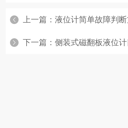
上一篇：
液位计简单故障判断
下一篇：
侧装式磁翻板液位计四