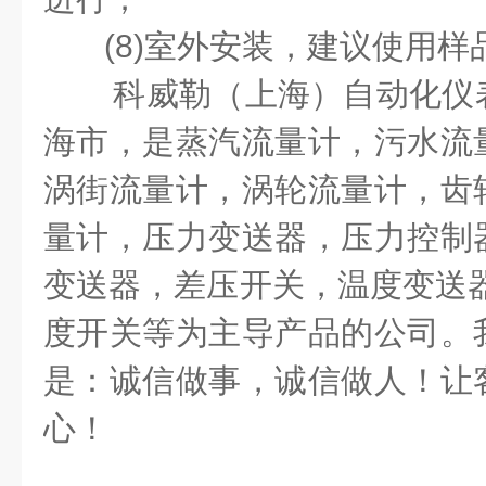
(8)室外安装，建议使用样
科威勒（上海）自动化仪
海市，是蒸汽流量计，污水流
涡街流量计，涡轮流量计，齿
量计，压力变送器，压力控制
变送器，差压开关，温度变送器
度开关等为主导产品的公司。
是：诚信做事，诚信做人！让
心！