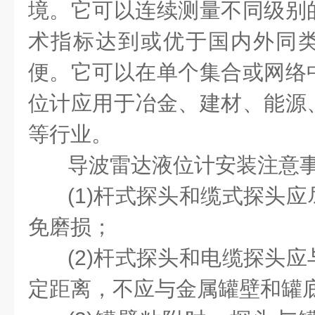
境。它可以连续测量不同级别
术指标达到或优于国内外同
便。它可以在单个集合或网络
位计应用于冶金、建材、能源
等行业。
导波雷达液位计安装注意
(1)杆式探头和缆式探头
免磨损；
(2)杆式探头和电缆探头
定距离，不应与金属罐壁和罐