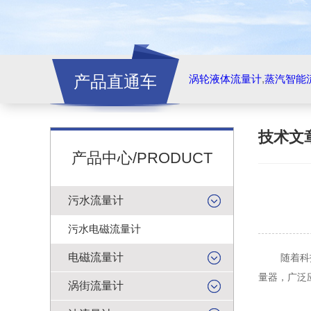
产品直通车
涡轮液体流量计
,
蒸汽智能
技术文
产品中心/PRODUCT
污水流量计
污水电磁流量计
电磁流量计
随着科技的
量器，广泛
涡街流量计