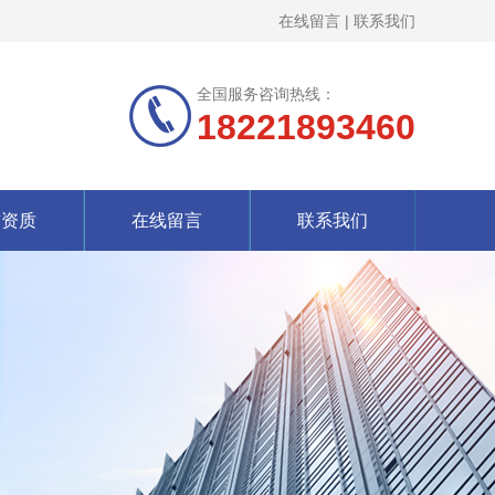
在线留言
|
联系我们
全国服务咨询热线：
18221893460
誉资质
在线留言
联系我们