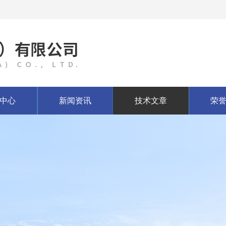
中心
新闻资讯
技术文章
荣