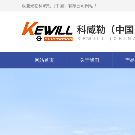
欢迎光临科威勒（中国）有限公司网站！
网站首页
关于我们
产品