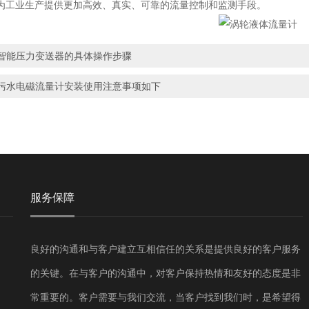
为工业生产提供更加高效、真实、可靠的流量控制和监测手段。
智能压力变送器的具体操作步骤
污水电磁流量计安装使用注意事项如下
服务保障
良好的沟通和与客户建立互相信任的关系是提供良好的客户服务
的关键。在与客户的沟通中，对客户保持热情和友好的态度是非
常重要的。客户需要与我们交流，当客户找到我们时，是希望得