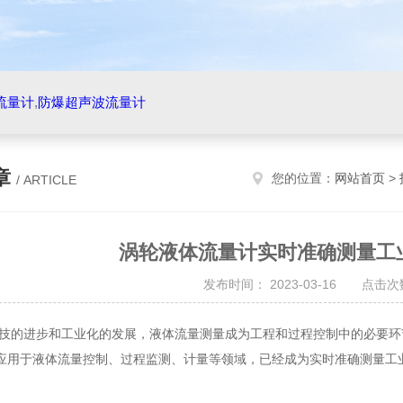
流量计
,
防爆超声波流量计
章
您的位置：
网站首页
>
/ ARTICLE
涡轮液体流量计实时准确测量工
发布时间： 2023-03-16 点击次数
进步和工业化的发展，液体流量测量成为工程和过程控制中的必要环节
应用于液体流量控制、过程监测、计量等领域，已经成为实时准确测量工