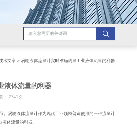
技术文章
> 涡轮液体流量计实时准确测量工业液体流量的利器
业液体流量的利器
： 2741次
。涡轮液体流量计作为现代工业领域普遍使用的一种流量计
业液体流量的利器。