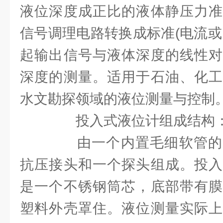
液位深度成正比的液体静压力准
信号调理电路转换成标准(电流或
起输出信号与液体深度的线性对
深度的测量。适用于石油、化工
水文勘探领域的液位测量与控制
投入式液位计组成结构
由一个内置毛细软管的
抗压接头和一个探头组成。投入
是一个不锈钢筒芯，底部带有膜
塑料外壳罩住。液位测量实际上