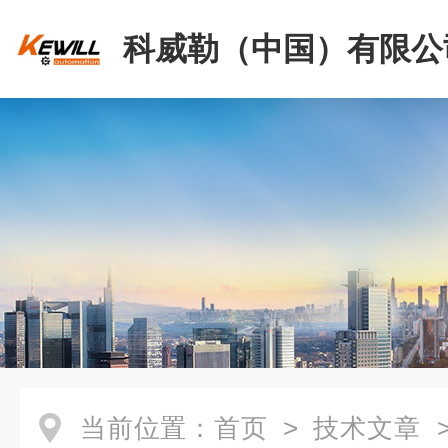
科威勒（中国）有限公
当前位置：
首页
>
技术文章
>