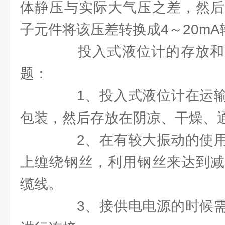
体静压与实际大气压之差，然后
子元件将该压差转换成4～20m
投入式液位计的存放和
题：
1、投入式液位计在运输
包装，然后存放在阴凉、干燥、
2、在有较大振动的使用
上缠绕钢丝，利用钢丝来达到减
缆线。
3、接供电电源的时候需