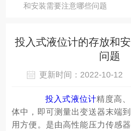
和安装需要注意哪些问题
投入式液位计的存放和安
问题
更新时间：2022-10-1
投入式液位计
精度高、
体中，即可测量出变送器末端到
用方便。是由高性能压力传感器