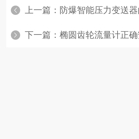
上一篇：
防爆智能压力变送器的
下一篇：
椭圆齿轮流量计正确安装使用