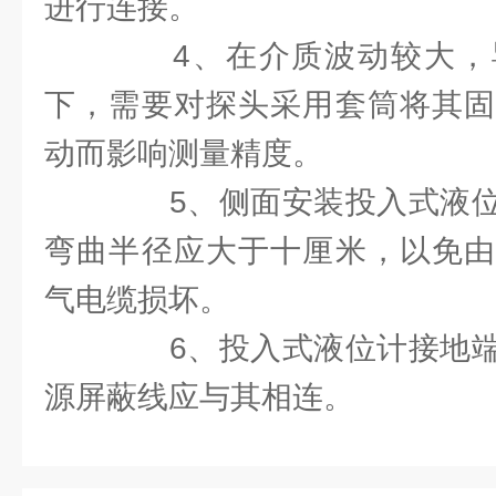
进行连接。
4、在介质波动较大，
下，需要对探头采用套筒将其固
动而影响测量精度。
5、侧面安装投入式液位
弯曲半径应大于十厘米，以免由
气电缆损坏。
6、投入式液位计接地端
源屏蔽线应与其相连。