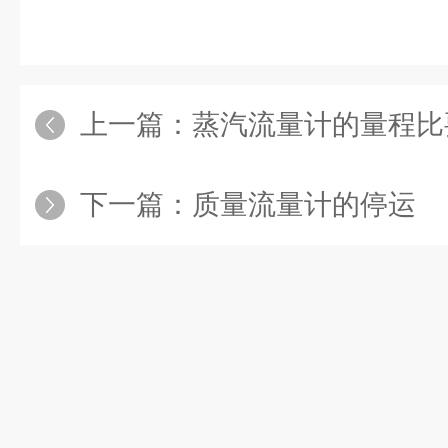
上一篇：
蒸汽流量计的量程比
下一篇：
质量流量计的停运