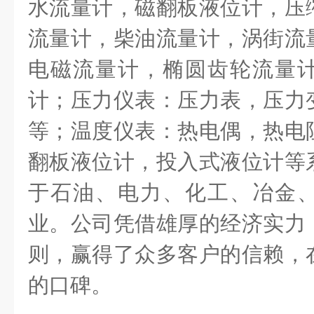
水流量计，磁翻板液位计，压
流量计，柴油流量计，涡街流
电磁流量计，椭圆齿轮流量
计；压力仪表：压力表，压力
等；温度仪表：热电偶，热电
翻板液位计，投入式液位计等
于石油、电力、化工、冶金
业。公司凭借雄厚的经济实力
则，赢得了众多客户的信赖，
的口碑。