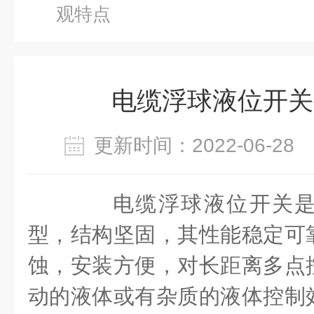
观特点
电缆浮球液位开关
更新时间：2022-06-2
电缆浮球液位开关是
型，结构坚固，其性能稳定可
蚀，安装方便，对长距离多点
动的液体或有杂质的液体控制