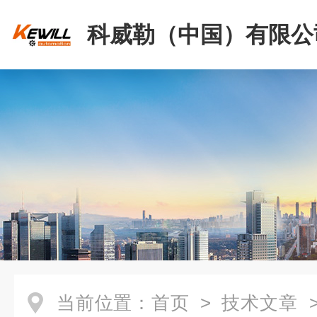
科威勒（中国）有限公
当前位置：
首页
>
技术文章
>