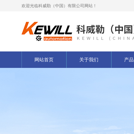
欢迎光临科威勒（中国）有限公司网站！
网站首页
关于我们
产品