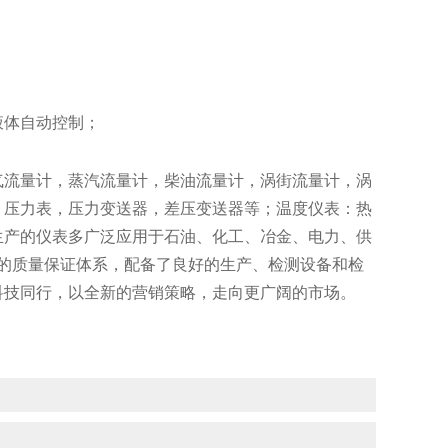
液体自动控制；
流量计，蒸汽流量计，柴油流量计，涡街流量计，涡
：压力表，压力变送器，差压变送器等；温度仪表：热
生产的仪表多广泛应用于石油、化工、冶金、电力、供
的质量保证体系，配备了良好的生产、检测设备和检
科技同行，以全新的营销策略，走向更广阔的市场。