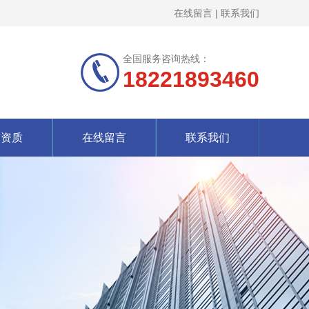
在线留言
|
联系我们
全国服务咨询热线：
18221893460
誉资质
在线留言
联系我们