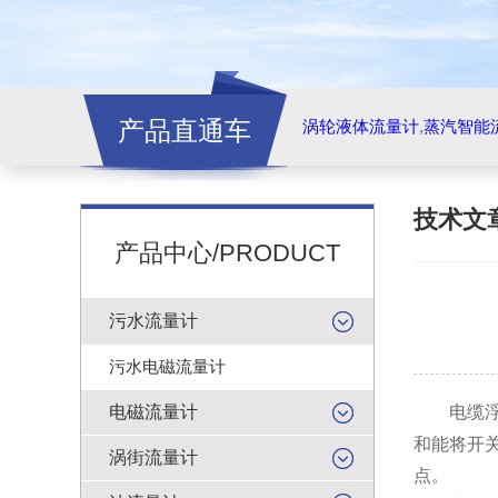
产品直通车
涡轮液体流量计
,
蒸汽智能
技术文
产品中心/PRODUCT
污水流量计
污水电磁流量计
电磁流量计
电缆浮球
和能将开
涡街流量计
点。