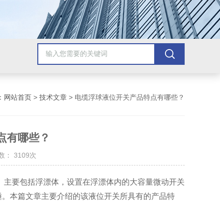
：
网站首页
>
技术文章
> 电缆浮球液位开关产品特点有哪些？
点有哪些？
： 3109次
。主要包括浮漂体，设置在浮漂体内的大容量微动开关
锤。本篇文章主要介绍的该液位开关所具有的产品特