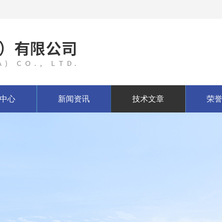
中心
新闻资讯
技术文章
荣