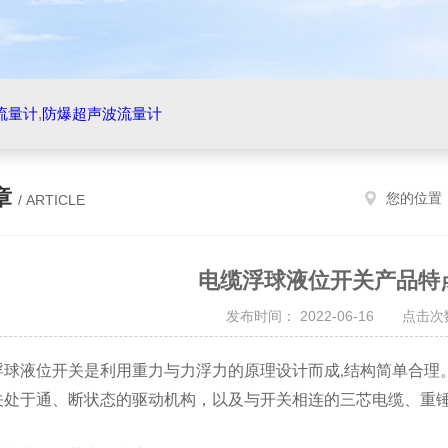
流量计
,
防爆超声波流量计
章
您的位置
/ ARTICLE
电缆浮球液位开关产品特
发布时间： 2022-06-16 点击次数
液位开关是利用重力与力浮力的原理设计而成
结构简单合理
,
关处于通、断状态的驱动机构，以及与开关相连的三芯电缆、重