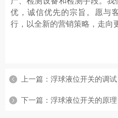
产、检测设备和检测手段。我
优，诚信优先的宗旨。愿与
行，以全新的营销策略，走向
上一篇：
浮球液位开关的调试
下一篇：
浮球液位开关的原理