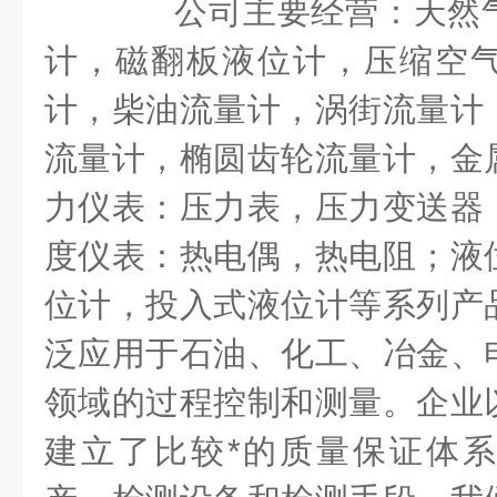
公司主要经营：天然气
计，磁翻板液位计，压缩空
计，柴油流量计，涡街流量计
流量计，椭圆齿轮流量计，金
力仪表：压力表，压力变送器
度仪表：热电偶，热电阻；液
位计，投入式液位计等系列产
泛应用于石油、化工、冶金、
领域的过程控制和测量。企业
建立了比较*的质量保证体