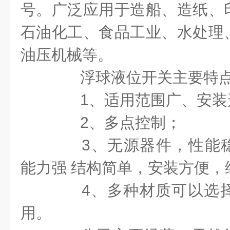
号。广泛应用于造船、造纸、
石油化工、食品工业、水处理
油压机械等。
浮球液位开关主要特
1
、适用范围广、安装
2
、多点控制；
3
、无源器件，性能
能
力强 结构简单，安装方便，
4
、多种材质可以选
用。