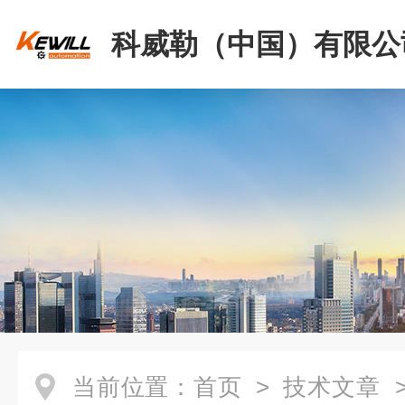
科威勒（中国）有限公
当前位置：
首页
>
技术文章
>