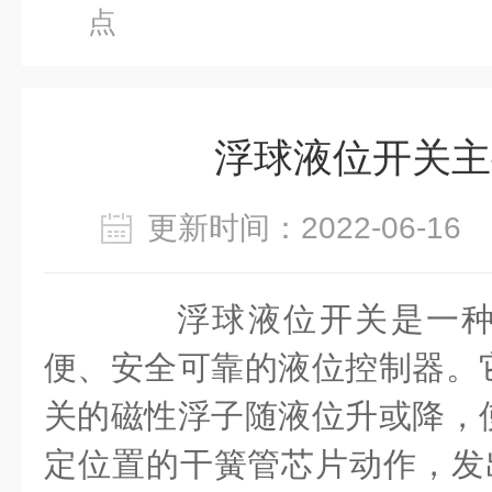
点
浮球液位开关主
更新时间：2022-06-1
浮球液位开关是一种
便、安全可靠的液位控制器。
关的磁性浮子随液位升或降，
定位置的干簧管芯片动作，发