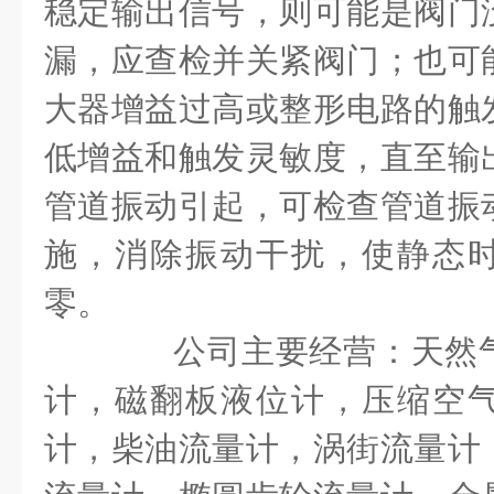
稳定输出信号，则可能是阀门
漏，应查检并关紧阀门；也可
大器增益过高或整形电路的触
低增益和触发灵敏度，直至输
管道振动引起，可检查管道振
施，消除振动干扰，使静态
零。
公司主要经营：天然气
计，磁翻板液位计，压缩空
计，柴油流量计，涡街流量计