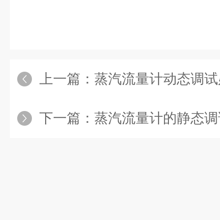
上一篇：
蒸汽流量计动态调试
下一篇：
蒸汽流量计的静态调