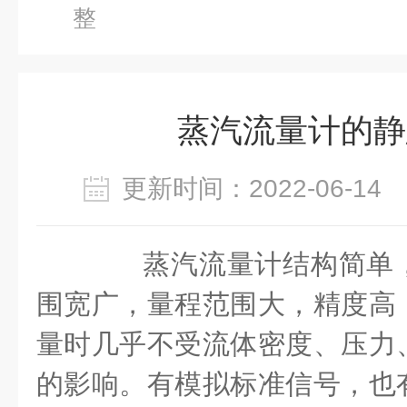
整
蒸汽流量计的静
更新时间：2022-06-1
蒸汽流量计结构简单，
围宽广，量程范围大，精度高
量时几乎不受流体密度、压力
的影响。有模拟标准信号，也