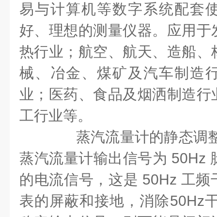
易与计算机等数字系统配套
好、理想的测量仪器。应用于
热行业；航空、航天、造船、
械、冶金、煤矿及汽车制造
业；医药、食品及烟洒制造行
工行业等。
蒸汽流量计的静态调整
蒸汽流量计输出信号为
50Hz
的电流信号，这是
50Hz
工频
表的屏蔽和接地，消除
50Hz