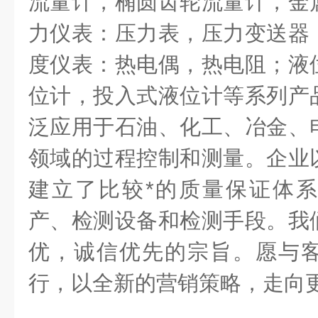
流量计，椭圆齿轮流量计，金
力仪表：压力表，压力变送器
度仪表：热电偶，热电阻；液
位计，投入式液位计等系列产
泛应用于石油、化工、冶金、
领域的过程控制和测量。企业
建立了比较*的质量保证体
产、检测设备和检测手段。我
优，诚信优先的宗旨。愿与
行，以全新的营销策略，走向