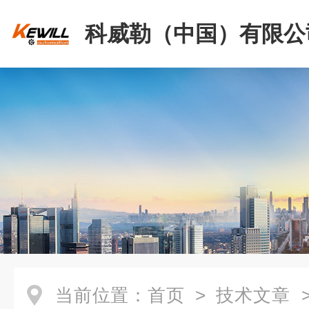
科威勒（中国）有限公
当前位置：
首页
>
技术文章
>