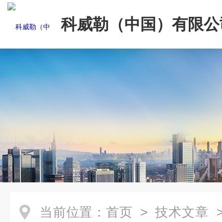
科威勒（中国）有限公
当前位置：
首页
>
技术文章
>