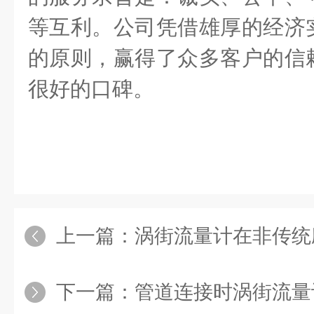
等互利。公司凭借雄厚的经济
的原则，赢得了众多客户的信
很好的口碑。
上一篇：
涡街流量计在非传统应
下一篇：
管道连接时涡街流量