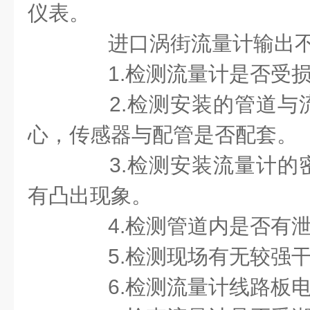
仪表。
进口涡街流量计输出不
1.
检测流量计是否受
2.
检测安装的管道与
心，传感器与配管是否配套。
3.
检测安装流量计的
有凸出现象。
4.
检测管道内是否有
5.
检测现场有无较强
6.
检测流量计线路板