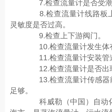
7.
检查流量计是否受
8.
检查流量计线路板
灵敏度是否过高。
9.
检查上下游阀门。
10.
检查流量计发生体
11.
检查流量计安装管
12.
检查流量计是否出
13.
检查流量计传感器
足够。
科威勒（中国）自动化