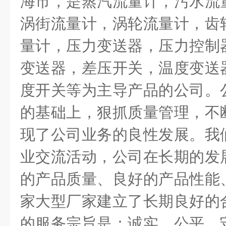
海市，是蒸汽流量计，污水流
涡街流量计，涡轮流量计，齿
量计，压力变送器，压力控制
变送器，差压开关，温度变送
度开关等为主导产品的公司。
的基础上，狠抓质量管理，不
现了公司业务的良性发展。我
业交流活动，公司在长期的发
的产品质量、良好的产品性能
家大型厂家建立了长期良好的
的服务宗旨是：诚实、公平、