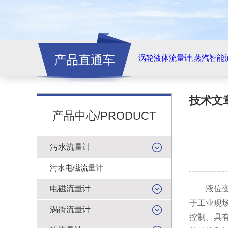
产品直通车
涡轮液体流量计
,
蒸汽智能
技术文
产品中心/PRODUCT
污水流量计
污水电磁流量计
电磁流量计
液位变送
于工业现
涡街流量计
控制。具