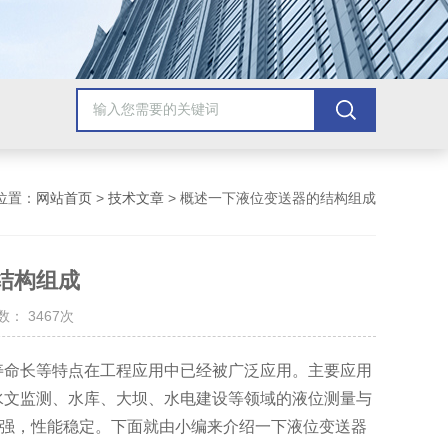
位置：
网站首页
>
技术文章
> 概述一下液位变送器的结构组成
结构组成
： 3467次
命长等特点在工程应用中已经被广泛应用。主要应用
水文监测、水库、大坝、水电建设等领域的液位测量与
强，性能稳定。下面就由小编来介绍一下液位变送器