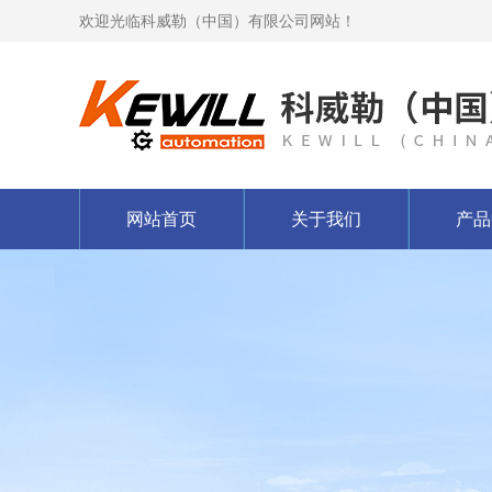
欢迎光临科威勒（中国）有限公司网站！
网站首页
关于我们
产品