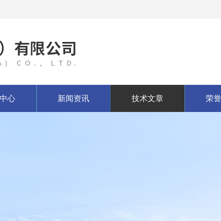
中心
新闻资讯
技术文章
荣