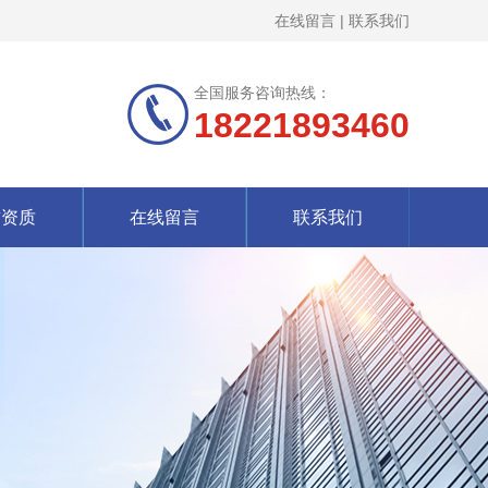
在线留言
|
联系我们
全国服务咨询热线：
18221893460
誉资质
在线留言
联系我们