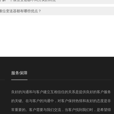
液位变送器都有哪些优点？
服务保障
良好的沟通和与客户建立互相信任的关系是提供良好的客户服务
的关键。在与客户的沟通中，对客户保持热情和友好的态度是非
常重要的。客户需要与我们交流，当客户找到我们时，是希望得