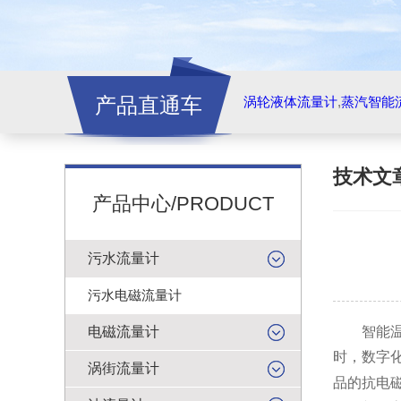
产品直通车
涡轮液体流量计
,
蒸汽智能
技术文
产品中心/PRODUCT
污水流量计
污水电磁流量计
电磁流量计
智能温度
时，数字
涡街流量计
品的抗电