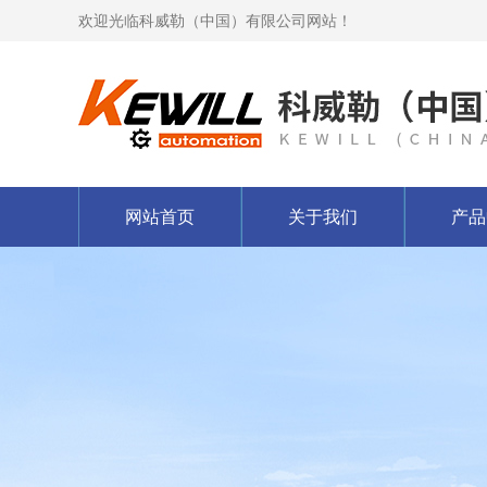
欢迎光临科威勒（中国）有限公司网站！
网站首页
关于我们
产品