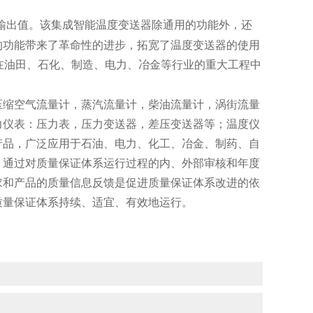
输出值。该集成智能温度变送器除通用的功能外，还
的功能带来了革命性的进步，拓宽了温度变送器的使用
在油田、石化、制造、电力、冶金等行业的重大工程中
缩空气流量计，蒸汽流量计，柴油流量计，涡街流量
力仪表：压力表，压力变送器，差压变送器等；温度仪
产品，广泛应用于石油、电力、化工、冶金、制药、自
。通过对质量保证体系运行过程的内、外部审核和年度
求和产品的质量信息反馈是促进质量保证体系改进的依
质量保证体系持续、适宜、有效地运行。