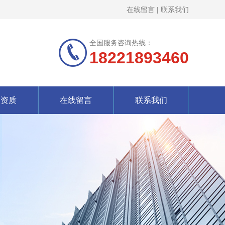
在线留言
|
联系我们
全国服务咨询热线：
18221893460
誉资质
在线留言
联系我们