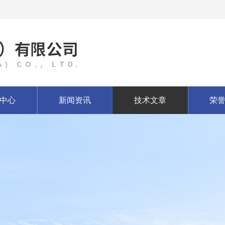
中心
新闻资讯
技术文章
荣