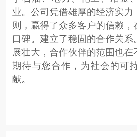
业。公司凭借雄厚的经济实力
则，赢得了众多客户的信赖，
口碑。建立了稳固的合作关系
展壮大，合作伙伴的范围也在
期待与您合作，为社会的可
献。