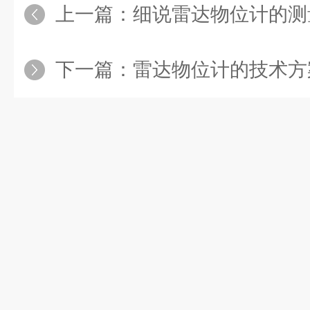
上一篇：
细说雷达物位计的测
下一篇：
雷达物位计的技术方