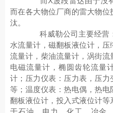
而
X
波段雷达由于没
而在各大物位厂商的雷大物位
汰。
科威勒公司主要经营：
水流量计，磁翻板液位计，压
流量计，柴油流量计，涡街流
电磁流量计，椭圆齿轮流量
计；压力仪表：压力表，压力
等；温度仪表：热电偶，热电
翻板液位计，投入式液位计等
于石油、电力、化工、冶金