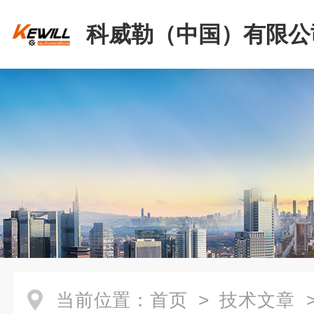
科威勒（中国）有限公
当前位置：
首页
>
技术文章
>