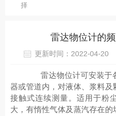
择
雷达物位计的频
更新时间：2022-04-2
雷达物位计可安装于各
器或管道内，对液体、浆料及
接触式连续测量。适用于粉
大，有惰性气体及蒸汽存在的