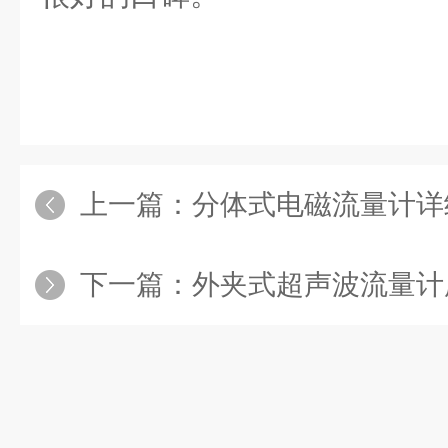
上一篇：
分体式电磁流量计详
下一篇：
外夹式超声波流量计