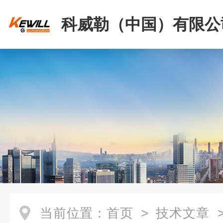
科威勒（中国）有限公
当前位置：
首页
>
技术文章
>