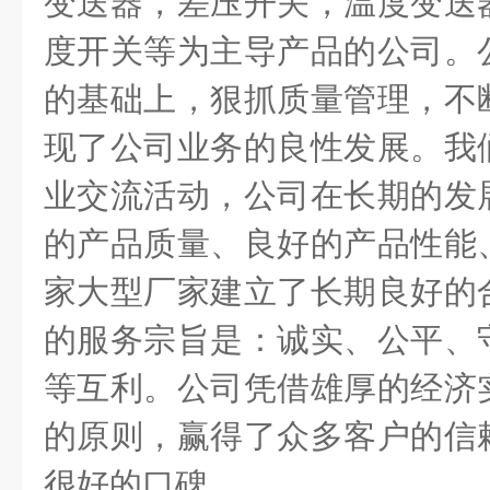
变送器，差压开关，温度变送
度开关等为主导产品的公司。
的基础上，狠抓质量管理，不
现了公司业务的良性发展。我
业交流活动，公司在长期的发
的产品质量、良好的产品性能
家大型厂家建立了长期良好的
的服务宗旨是：诚实、公平、
等互利。公司凭借雄厚的经济
的原则，赢得了众多客户的信
很好的口碑。