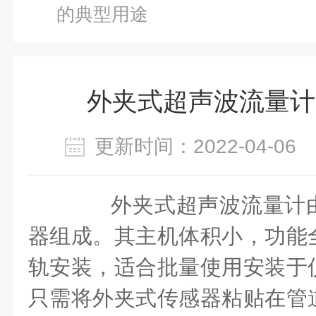
的典型用途
外夹式超声波流量计
更新时间：2022-04-0
外夹式超声波流量计由
器组成。其主机体积小，功能
轨安装，适合批量使用安装于
只需将外夹式传感器粘贴在管