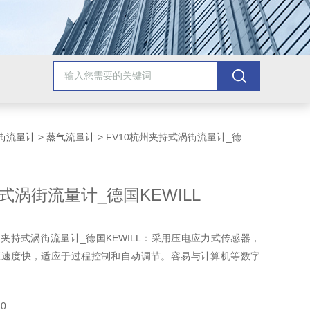
街流量计
>
蒸气流量计
> FV10杭州夹持式涡街流量计_德国KEWILL
式涡街流量计_德国KEWILL
夹持式涡街流量计_德国KEWILL：采用压电应力式传感器，
应速度快，适应于过程控制和自动调节。容易与计算机等数字
0