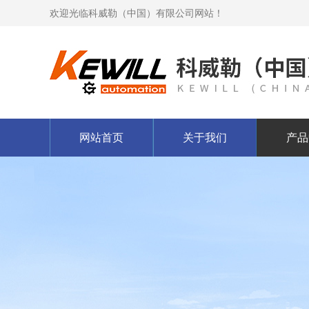
欢迎光临科威勒（中国）有限公司网站！
网站首页
关于我们
产品