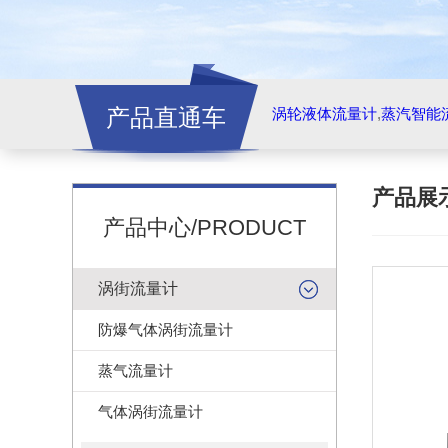
产品直通车
涡轮液体流量计
,
蒸汽智能
产品展
产品中心/PRODUCT
涡街流量计
防爆气体涡街流量计
蒸气流量计
气体涡街流量计