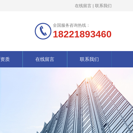
在线留言
|
联系我们
全国服务咨询热线：
18221893460
誉资质
在线留言
联系我们