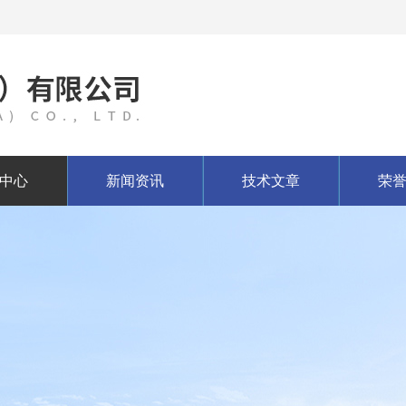
中心
新闻资讯
技术文章
荣