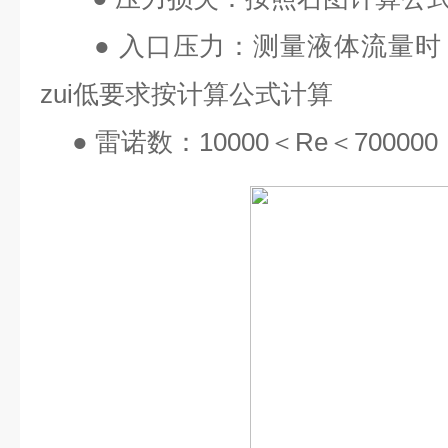
●
入口压力：测量液体流量时
zui
低要求按计算公式计算
●
雷诺数：
10000
＜
Re
＜
700000