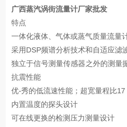
广西蒸汽涡街流量计厂家批发
特点
一体化液体、气体或蒸气质量流量
采用
DSP
频谱分析技术和自适应滤
独立于信号测量传感器之外的测量
抗震性能
优-秀的低流速性能；超宽量程比
17
内置温度的探头设计
可在线更换的检测压力测量设计