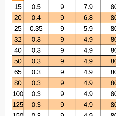
15
0.5
9
7.9
8
20
0.4
9
6.8
8
25
0.35
9
5.9
8
32
0.3
9
4.9
8
40
0.3
9
4.9
8
50
0.3
9
4.9
8
65
0.3
9
4.9
8
80
0.3
9
4.9
8
100
0.3
9
4.9
8
125
0.3
9
4.9
8
150
0.3
9
4.9
8