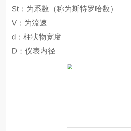
St
：为系数（称为斯特罗哈数）
V
：为流速
d
：柱状物宽度
D
：仪表内径