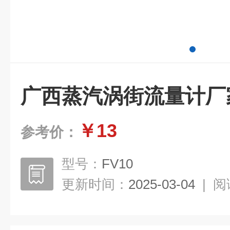
广西蒸汽涡街流量计厂
￥13
参考价：
型号：
FV10
更新时间：
2025-03-04
|
阅