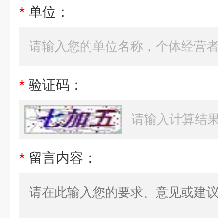
*
单位：
*
验证码：
*
留言内容：