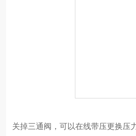
关掉三通阀，可以在线带压更换压