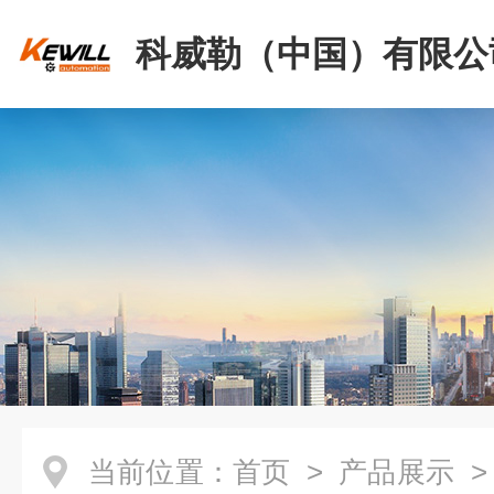
科威勒（中国）有限公
当前位置：
首页
>
产品展示