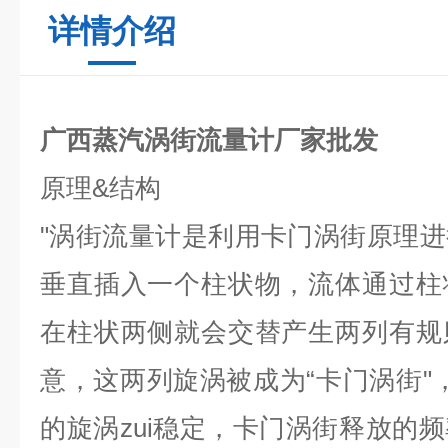
详情介绍
广西蒸汽涡街流量计厂家批发
原理
&
结构
"
涡街流量计是利用卡门涡街原理进
垂直插入一个柱状物，流体通过柱
在柱状两侧就会交替产生两列有规
意，这两列旋涡被成为
“
卡门涡街
"
的旋涡zui稳定，卡门涡街释放的