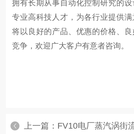
拥有长期从事自动化控制研究的设
专业高科技人才，为各行业提供满
将以良好的产品、优惠的价格、良
竞争，欢迎广大客户有意者咨询。
上一篇：
FV10电厂蒸汽涡街