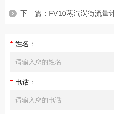
下一篇：
FV10蒸汽涡街流量
*
姓名：
*
电话：