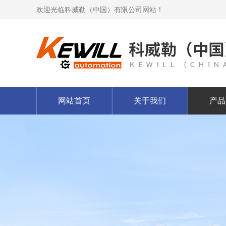
欢迎光临科威勒（中国）有限公司网站！
网站首页
关于我们
产品