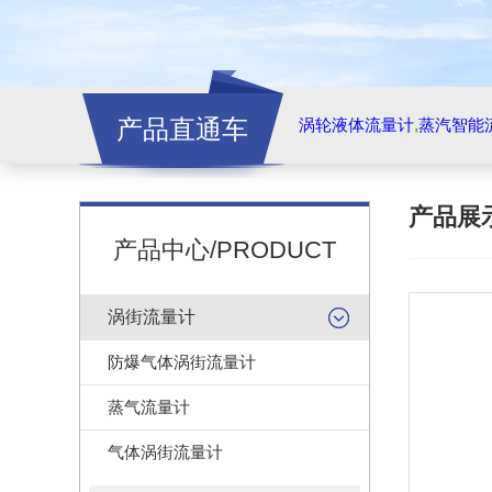
产品直通车
涡轮液体流量计
,
蒸汽智能
产品展
产品中心/PRODUCT
涡街流量计
防爆气体涡街流量计
蒸气流量计
气体涡街流量计