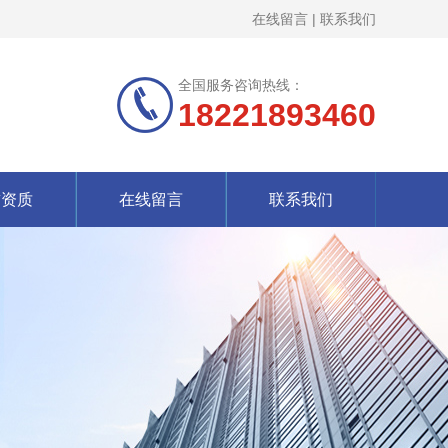
在线留言
|
联系我们
全国服务咨询热线：
18221893460
誉资质
在线留言
联系我们