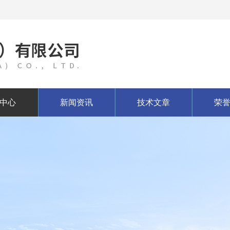
中心
新闻资讯
技术文章
荣