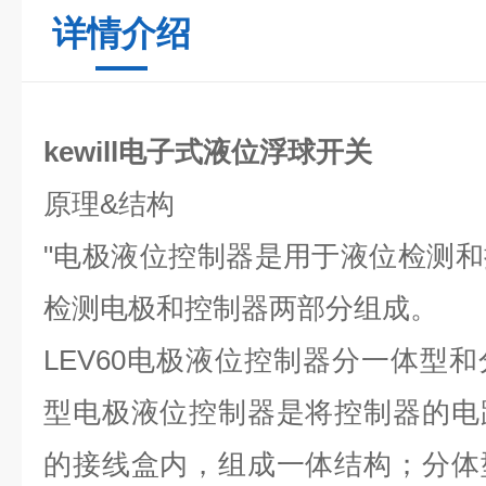
详情介绍
kewill电子式液位浮球开关
原理
&
结构
"
电极液位控制器是用于液位检测和
检测电极和控制器两部分组成。
LEV60
电极液位控制器分一体型和
型电极液位控制器是将控制器的电
的接线盒内，组成一体结构；分体