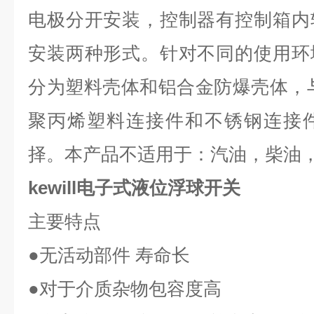
电极分开安装，控制器有控制箱内
安装两种形式。针对不同的使用环
分为塑料壳体和铝合金防爆壳体，
聚丙烯塑料连接件和不锈钢连接
择。本产品不适用于：汽油，柴油
kewill电子式液位浮球开关
主要特点
●
无活动部件 寿命长
●
对于介质杂物包容度高