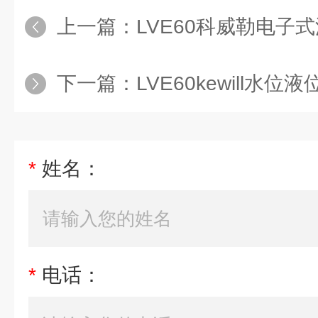
上一篇：
LVE60科威勒电子
下一篇：
LVE60kewill水位
*
姓名：
*
电话：