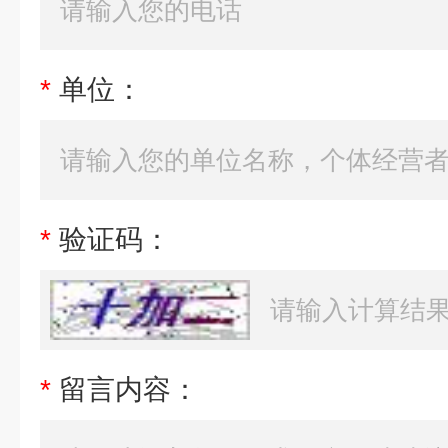
*
单位：
*
验证码：
*
留言内容：