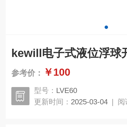
kewill电子式液位浮球
￥100
参考价：
型号：
LVE60
更新时间：
2025-03-04
|
阅