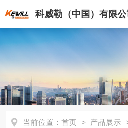
科威勒（中国）有限公
当前位置：
首页
>
产品展示