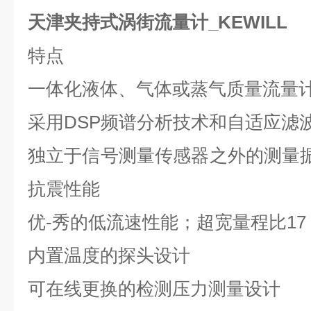
天津夹持式涡街流量计_KEWILL
特点
一体化液体、气体或蒸气质量流量
采用
DSP
频谱分析技术和自适应滤
独立于信号测量传感器之外的测量
抗震性能
优-秀的低流速性能；超宽量程比
17
内置温度的探头设计
可在线更换的检测压力测量设计