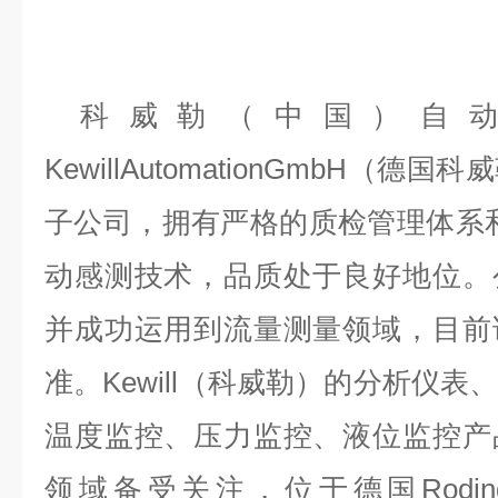
科威勒（中国）自
KewillAutomationGmbH（
子公司，拥有严格的质检管理体系
动感测技术，品质处于良好地位。
并成功运用到流量测量领域，目前
准。Kewill（科威勒）的分析仪
温度监控、压力监控、液位监控产
领域备受关注，位于德国Rodingsma