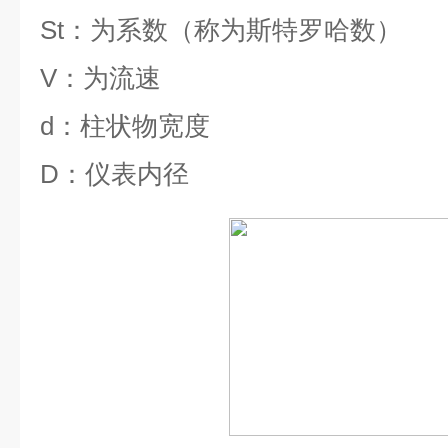
St
：为系数（称为斯特罗哈数）
V
：为流速
d
：柱状物宽度
D
：仪表内径