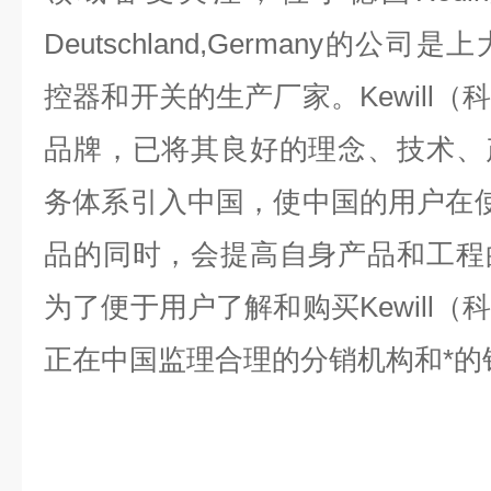
Deutschland,Germany的
控器和开关的生产厂家。Kewill
品牌，已将其良好的理念、技术、
务体系引入中国，使中国的用户在使用
品的同时，会提高自身产品和工程
为了便于用户了解和购买Kewill
正在中国监理合理的分销机构和*的