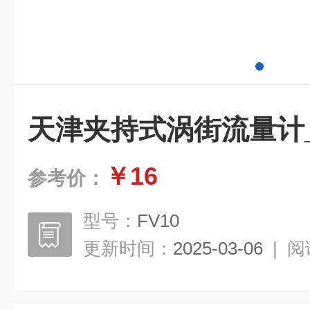
天津夹持式涡街流量计_K
￥16
参考价：
型号：
FV10
更新时间：
2025-03-06
|
阅