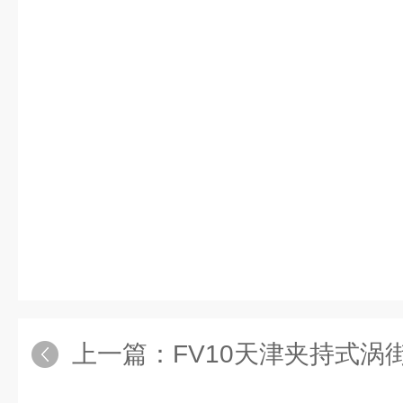
上一篇：
FV10天津夹持式涡街流量