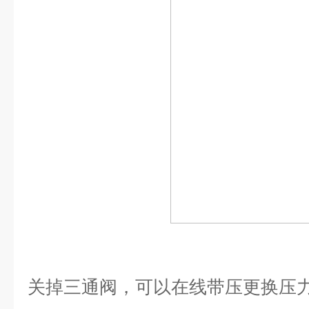
关掉三通阀，可以在线带压更换压