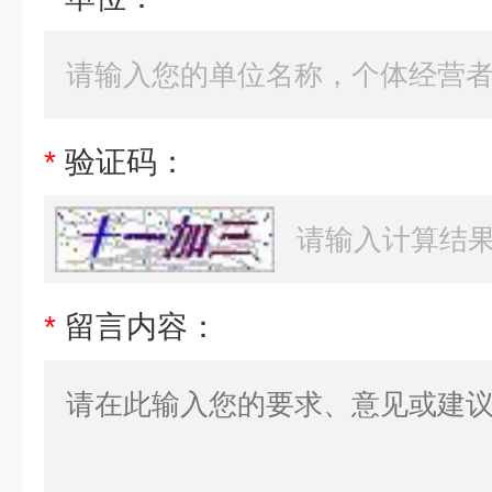
*
验证码：
*
留言内容：