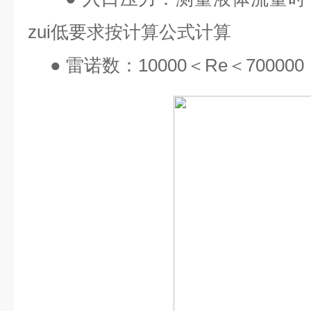
zui
低要求按计算公式计算
●
雷诺数：
10000
＜
Re
＜
700000