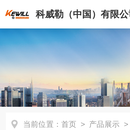
科威勒（中国）有限公
当前位置：
首页
>
产品展示