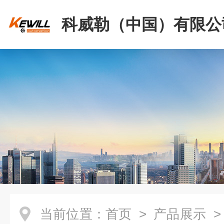
科威勒（中国）有限公
当前位置：
首页
>
产品展示