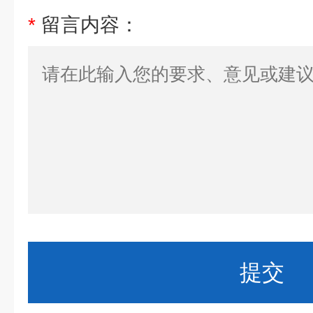
*
留言内容：