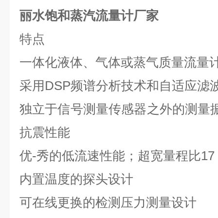
丽水饱和蒸汽流量计厂家
特点
一体化液体、气体或蒸气质量流量
采用
DSP
频谱分析技术和自适应滤
独立于信号测量传感器之外的测量
抗震性能
优-秀的低流速性能；超宽量程比
17
内置温度的探头设计
可在线更换的检测压力测量设计