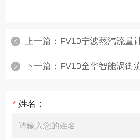
上一篇：
FV10宁波蒸汽流量
下一篇：
FV10金华智能涡街
*
姓名：