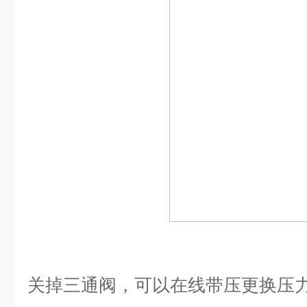
关掉三通阀，可以在线带压更换压