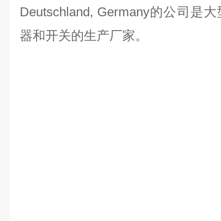
Deutschland, Germany的
器和开关的生产厂家。