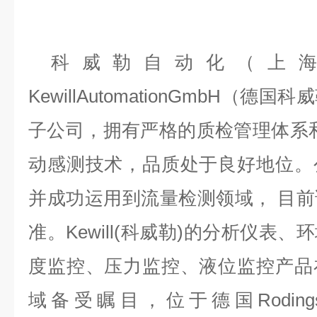
科威勒自动化（上
KewillAutomationGmbH（
子公司，拥有严格的质检管理体系
动感测技术，品质处于良好地位。
并成功运用到流量检测领域， 目
准。Kewill(科威勒)的分析仪表
度监控、压力监控、液位监控产品
域备受瞩目，位于德国Rodingsmar