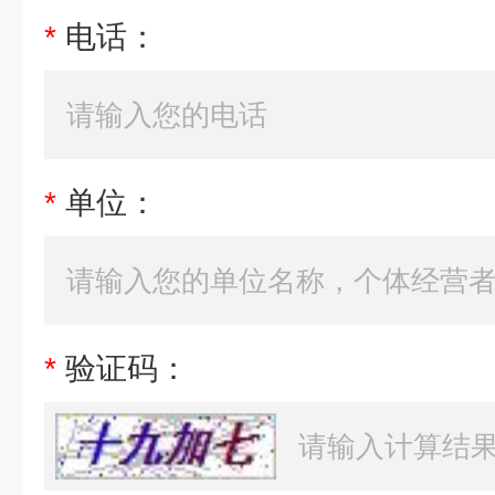
*
电话：
*
单位：
*
验证码：