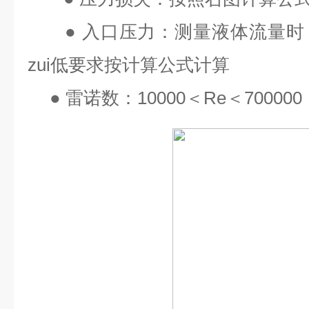
●
入口压力：测量液体流量时
zui
低要求按计算公式计算
●
雷诺数：
10000
＜
Re
＜
700000