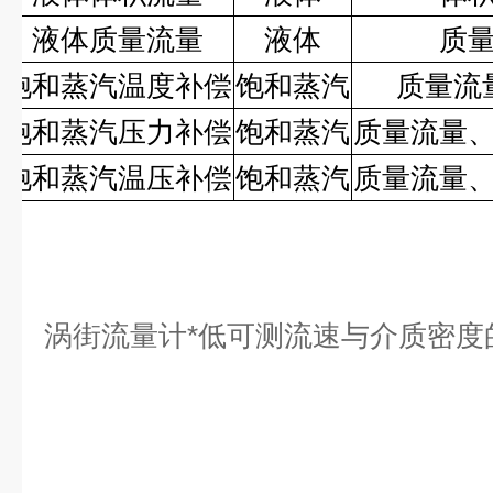
液体质量流量
液体
质
饱和蒸汽温度补偿
饱和蒸汽
质量流
饱和蒸汽压力补偿
饱和蒸汽
质量流量
饱和蒸汽温压补偿
饱和蒸汽
质量流量
涡街流量计*低可测流速与介质密度