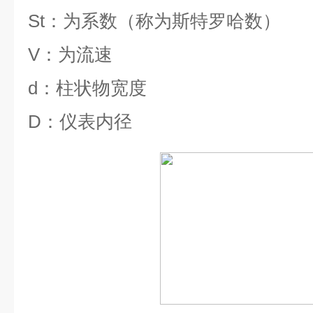
St
：为系数（称为斯特罗哈数）
V
：为流速
d
：柱状物宽度
D
：仪表内径