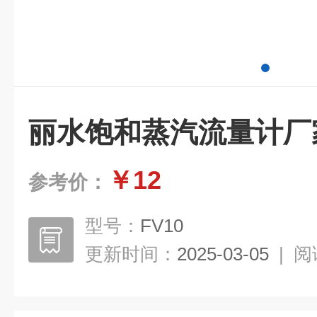
丽水饱和蒸汽流量计厂
￥12
参考价：
型号：
FV10
更新时间：
2025-03-05
|
阅