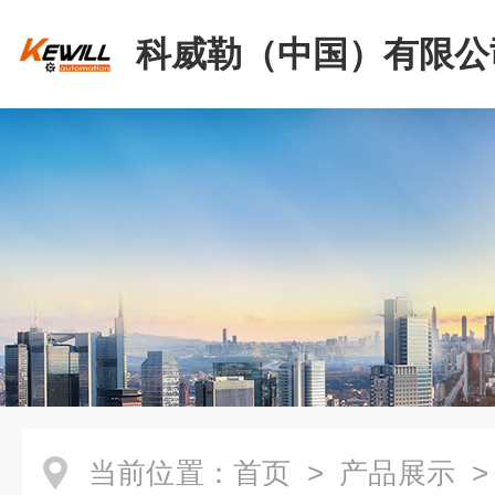
科威勒（中国）有限公
当前位置：
首页
>
产品展示