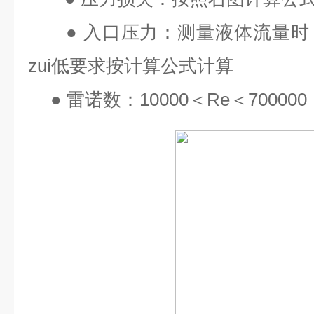
●
入口压力：测量液体流量时
zui
低要求按计算公式计算
●
雷诺数：
10000
＜
Re
＜
700000