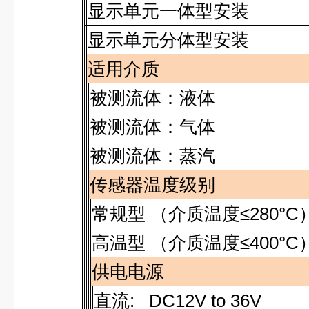
显示单元一体型安装
显示单元分体型安装
适用介质
被测流体：液体
被测流体：气体
被测流体：蒸汽
传感器温度级别
常规型 （介质温度≤280°C
高温型 （介质温度≤400°C
供电电源
直流
: DC12V to 36V