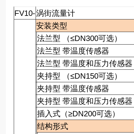
FV10-
涡街流量计
安装类型
法兰型 （≤DN300可选）
法兰型 带温度传感器
法兰型 带温度和压力传感器
夹持型
（≤
DN150
可选）
夹持型 带温度传感器
夹持型 带温度和压力传感器
插入式（≥
DN200
可选）
结构形式