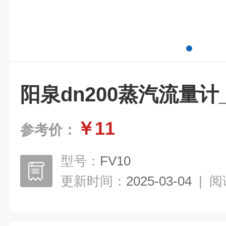
阳泉dn200蒸汽流量计_
￥11
参考价：
型号：
FV10
更新时间：
2025-03-04
|
阅