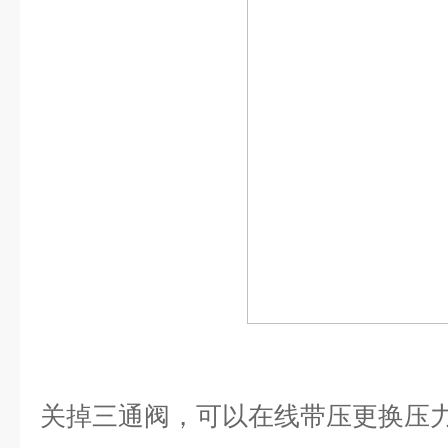
关掉三通阀，可以在线带压更换压