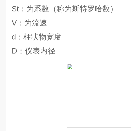
St
：为系数（称为斯特罗哈数）
V
：为流速
d
：柱状物宽度
D
：仪表内径