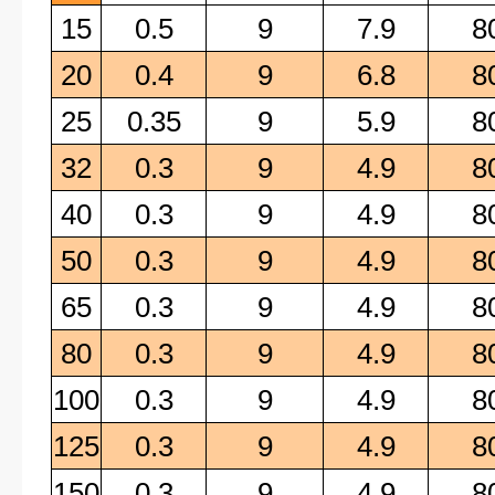
15
0.5
9
7.9
8
20
0.4
9
6.8
8
25
0.35
9
5.9
8
32
0.3
9
4.9
8
40
0.3
9
4.9
8
50
0.3
9
4.9
8
65
0.3
9
4.9
8
80
0.3
9
4.9
8
100
0.3
9
4.9
8
125
0.3
9
4.9
8
150
0.3
9
4.9
8