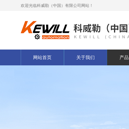
欢迎光临科威勒（中国）有限公司网站！
网站首页
关于我们
产品