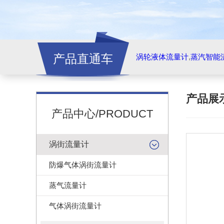
产品直通车
涡轮液体流量计
,
蒸汽智能
产品展
产品中心/PRODUCT
涡街流量计
防爆气体涡街流量计
蒸气流量计
气体涡街流量计