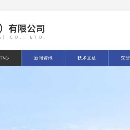
中心
新闻资讯
技术文章
荣