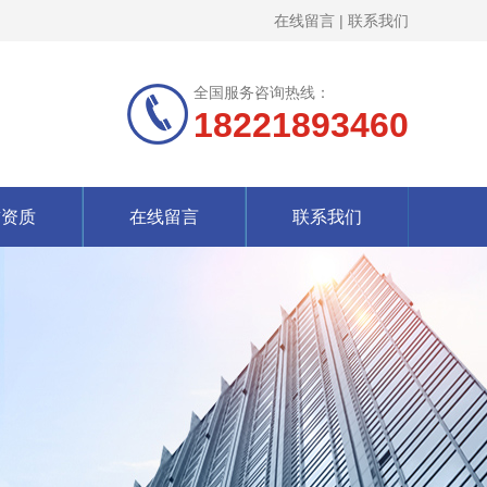
在线留言
|
联系我们
全国服务咨询热线：
18221893460
誉资质
在线留言
联系我们