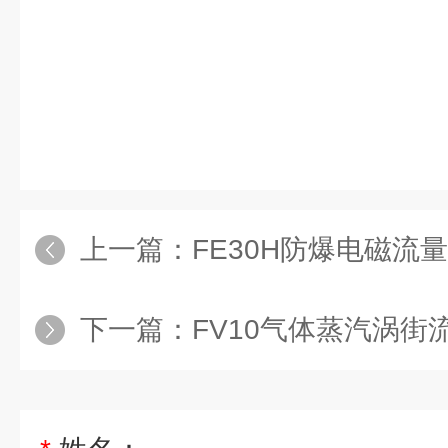
上一篇：
FE30H防爆电磁流量计生
下一篇：
FV10气体蒸汽涡街流量计