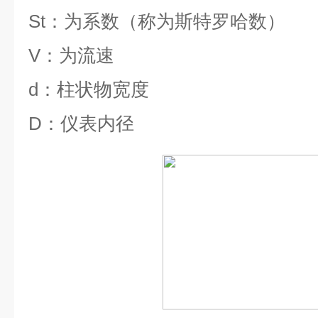
St
：为系数（称为斯特罗哈数）
V
：为流速
d
：柱状物宽度
D
：仪表内径