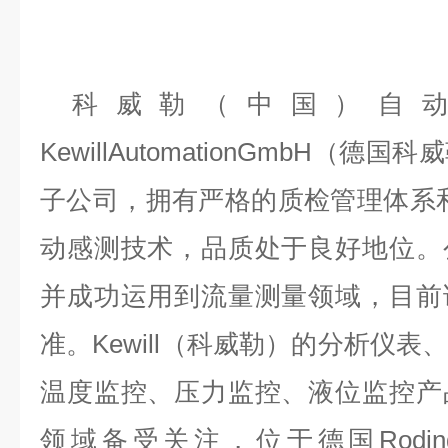
科威勒（中国）自
KewillAutomationGmbH（
子公司，拥有严格的质检管理体系
动感测技术，品质处于良好地位。
并成功运用到流量测量领域，目前
准。Kewill（科威勒）的分析仪
温度监控、压力监控、液位监控产
领域备受关注，位于德国Rodingsma