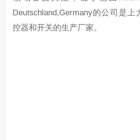
Deutschland,Germany的
控器和开关的生产厂家。