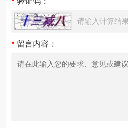
*
验证码：
*
留言内容：