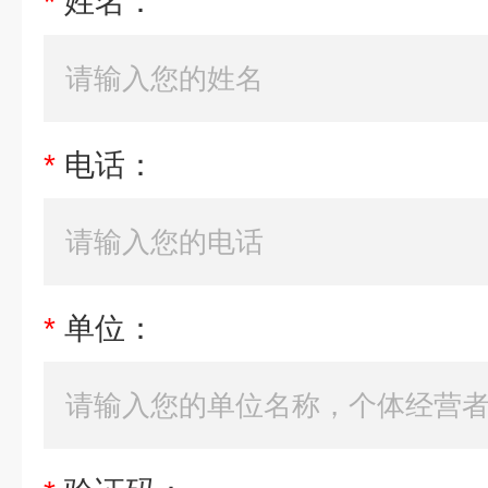
*
姓名：
*
电话：
*
单位：