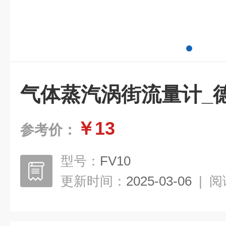
气体蒸汽涡街流量计_德
￥13
参考价：
型号：
FV10
更新时间：
2025-03-06
|
阅