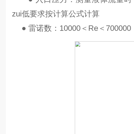
zui
低要求按计算公式计算
●
雷诺数：
10000
＜
Re
＜
700000