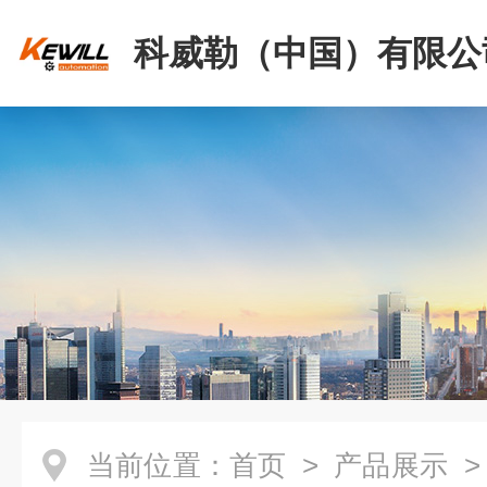
科威勒（中国）有限公
当前位置：
首页
>
产品展示