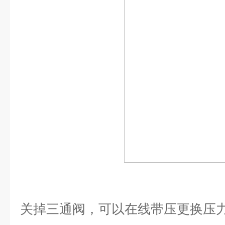
关掉三通阀，可以在线带压更换压