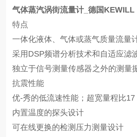
气体蒸汽涡街流量计_德国KEWILL
特点
一体化液体、气体或蒸气质量流量
采用
DSP
频谱分析技术和自适应滤
独立于信号测量传感器之外的测量
抗震性能
优-秀的低流速性能；超宽量程比
17
内置温度的探头设计
可在线更换的检测压力测量设计