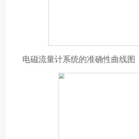
电磁流量计系统的准确性曲线图