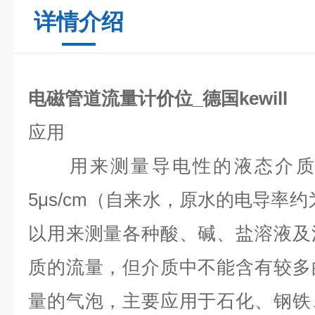
详情介绍
电磁管道流量计价位_德国kewill
应用
用来测量导电性的液态介质
5μs/cm
（自来水，原水的电导率约
以用来测量各种酸、碱、盐溶液及
质的流量，但介质中不能含有较多
量的气泡，主要应用于石化、钢铁