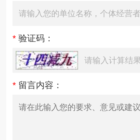
*
验证码：
*
留言内容：