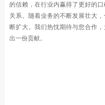
的信赖，在行业内赢得了
更好
的口
关系。随着业务的不断发展壮大，
断扩大。我们热忱期待与您合作，
出一份贡献。