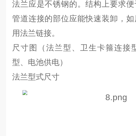
法兰应是不锈钢的。结构上要求便
管道连接的部位应能快速装卸，如
用法兰链接。
尺寸图（法兰型、卫生卡箍连接
型、电池供电）
法兰型式尺寸