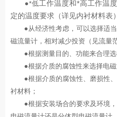
工作温度和*高工作温
●
*低
定的温度要求（详见内衬材料表
●
从经济性考虑，可以选择适
磁流量计，相对减少投资（见流量
●
根据测量目的、功能来合理选
●
根据介质的腐蚀性来选择电磁
●
根据介质的腐蚀性、磨损性
衬材料；
●
根据安装场合的要求及环境
电磁流量计还是分体型电磁流量计