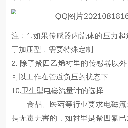
注：
1.
如果传感器内流体的压力超
于加压型，需要特殊定制
2.
除了聚四乙烯衬里的传感器以外
可以工作在管道负压的状态下
10.
卫生型电磁流量计的选择
食品、医药等行业要求电磁流量
是无毒无害的，如衬里是聚四氟已