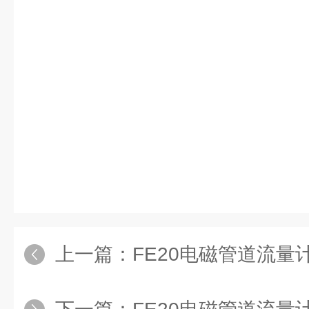
上一篇：
FE20电磁管道流量计价