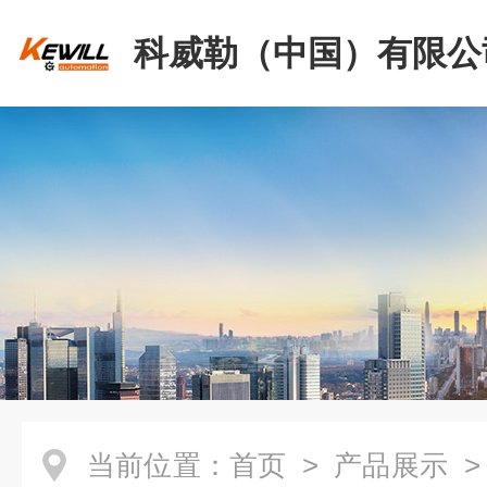
科威勒（中国）有限公
当前位置：
首页
>
产品展示