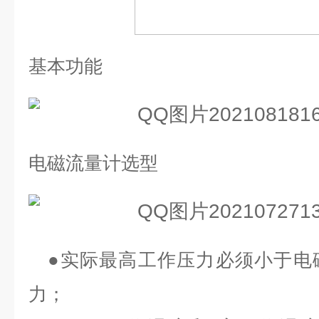
基本功能
电磁流量计选型
●
实际最高工作压力必须小于电
力；