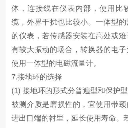
体，连接线在仪表内部，使用比
缆，外界干扰也比较小。一体型的
的仪表，若传感器安装在高处或难
有较大振动的场合，转换器的电子
使用一体型的电磁流量计。
7.
接地环的选择
(1)
接地环的形式分普遍型和保护型
被测介质是磨损性的，宜使用带颈
进出口端的衬里，延长使用寿命。