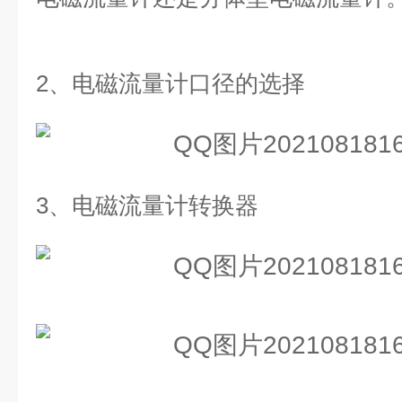
2、
电磁流量计口径的选择
3、
电磁流量计转换器