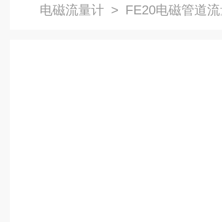
电磁流量计
> FE20电磁管道流量