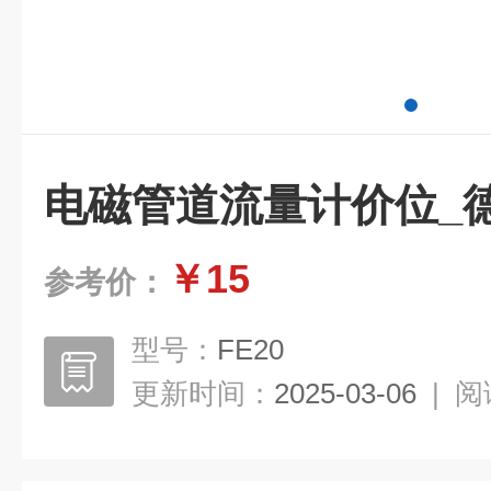
电磁管道流量计价位_德国
￥15
参考价：
型号：
FE20
更新时间：
2025-03-06
|
阅