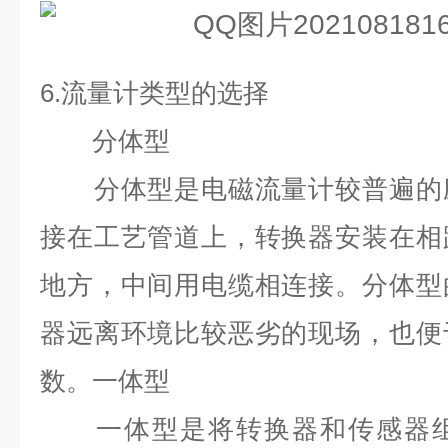
6.
流量计类型的选择
分体型
分体型是电磁流量计较普遍的应
接在工艺管道上，转换器安装在相
地方，中间用电缆相连接。分体型
器远离环境比较恶劣的现场，也便
数。一体型
一体型是将转换器和传感器组