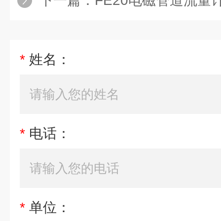
下一篇：
FE20电磁管道流量计单
*
姓名：
*
电话：
*
单位：