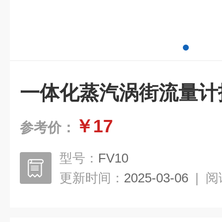
一体化蒸汽涡街流量计报价
￥17
参考价：
型号：
FV10
更新时间：
2025-03-06
|
阅