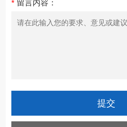
*
留言内容：