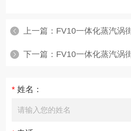
上一篇：
FV10一体化蒸汽涡街流
下一篇：
FV10一体化蒸汽涡街
*
姓名：