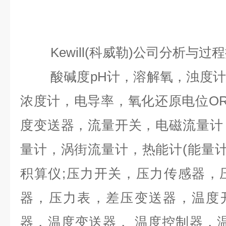
Kewill(科威勒)公司分析与
酸碱度
pH计，溶解氧，浊度
浓度计，电导率，氧化还原电位O
度变送器，流量开关，电磁流量计
量计，涡街流量计，热能计(能量计
积算仪;压力开关，压力传感器，
器，压力表，差压变送器，温度开
器，温度变送器， 温度控制器，