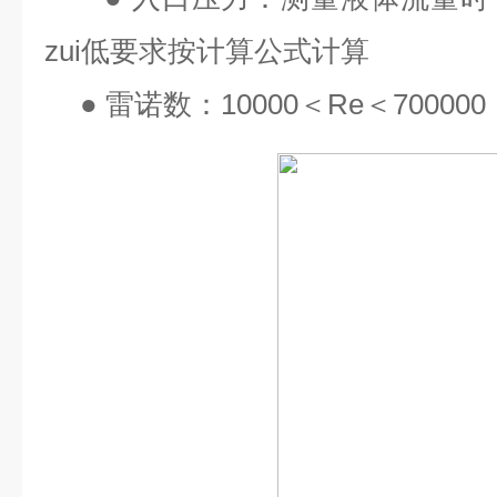
zui
低要求按计算公式计算
●
雷诺数：
10000
＜
Re
＜
700000