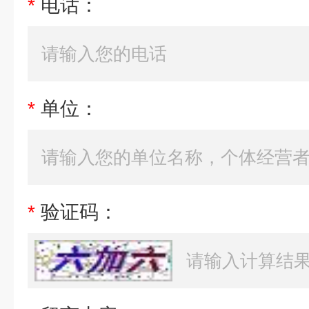
*
电话：
*
单位：
*
验证码：