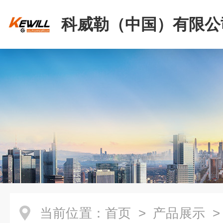
科威勒（中国）有限公
当前位置：
首页
>
产品展示