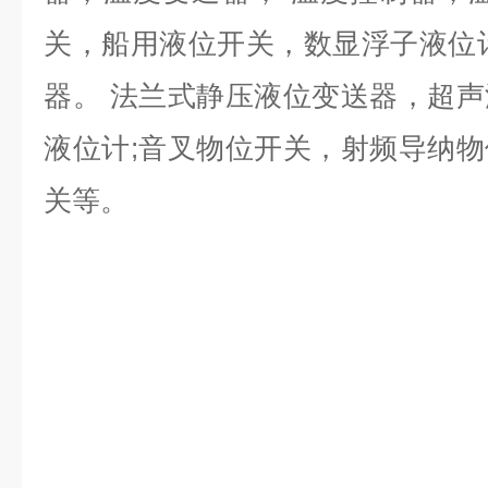
关，船用液位开关，数显浮子液位
器。 法兰式静压液位变送器，超声波
液位计;音叉物位开关，射频导纳
关等。