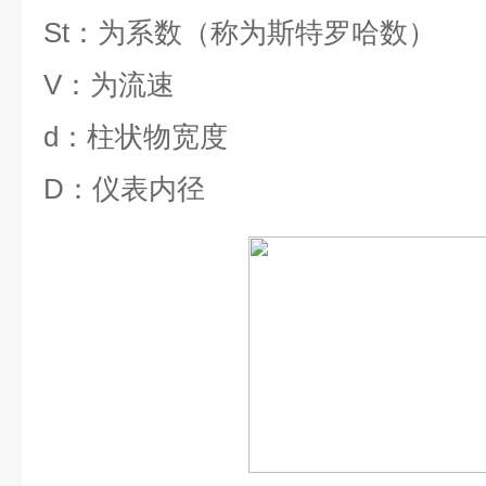
St
：为系数（称为斯特罗哈数）
V
：为流速
d
：柱状物宽度
D
：仪表内径