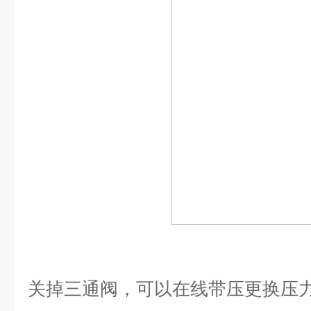
关掉三通阀，可以在线带压更换压