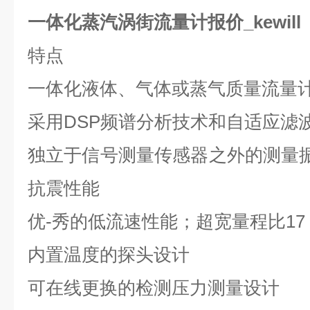
一体化蒸汽涡街流量计报价_kewill
特点
一体化液体、气体或蒸气质量流量
采用
DSP
频谱分析技术和自适应滤
独立于信号测量传感器之外的测量
抗震性能
优-秀的低流速性能；超宽量程比
17
内置温度的探头设计
可在线更换的检测压力测量设计