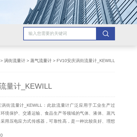
>
涡街流量计
>
蒸气流量计
> FV10安庆涡街流量计_KEWILL
量计_KEWILL
涡街流量计_KEWILL：此款流量计广泛应用于工业生产过
、环境保护、交通运输、食品生产等领域的气体、液体、蒸汽
。采用压电应力式传感器，可靠性高，是一种比较良好、理想
0