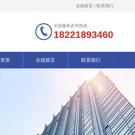
在线留言
|
联系我们
全国服务咨询热线：
18221893460
誉资质
在线留言
联系我们