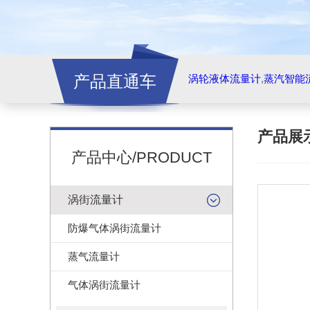
产品直通车
涡轮液体流量计
,
蒸汽智能
产品展
产品中心/PRODUCT
涡街流量计
防爆气体涡街流量计
蒸气流量计
气体涡街流量计