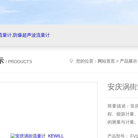
流量计
,
防爆超声波流量计
示
您的位置：
网站首页
>
产品展示
/ PRODUCTS
安庆涡街流
简要描述：安庆
程、能源计量
的测量与计量
的测量仪器。
产品型号： FV1