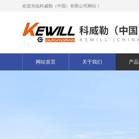
欢迎光临科威勒（中国）有限公司网站！
网站首页
关于我们
产品