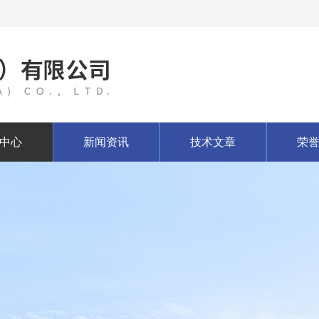
中心
新闻资讯
技术文章
荣