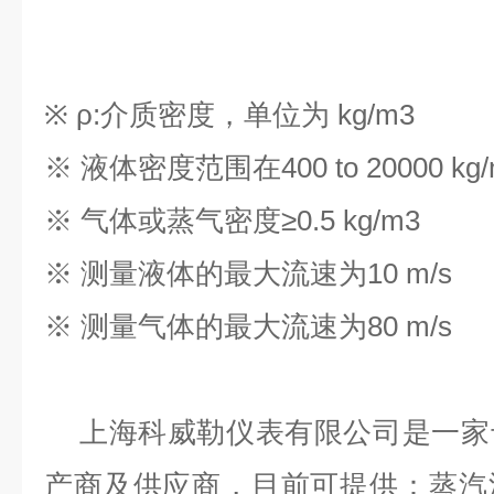
※ ρ
:
介质密度，单位为
kg/m3
※ 液体密度范围在
400 to 20000 kg
※ 气体或蒸气密度≥
0.5 kg/m3
※ 测量液体的最大流速为
10 m/s
※ 测量气体的最大流速为
80 m/s
上海科威勒仪表有限公司是一家
产商及供应商，目前可提供：蒸汽