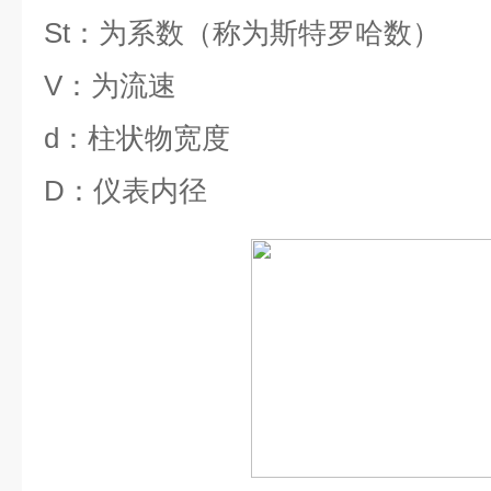
St
：为系数（称为斯特罗哈数）
V
：为流速
d
：柱状物宽度
D
：仪表内径