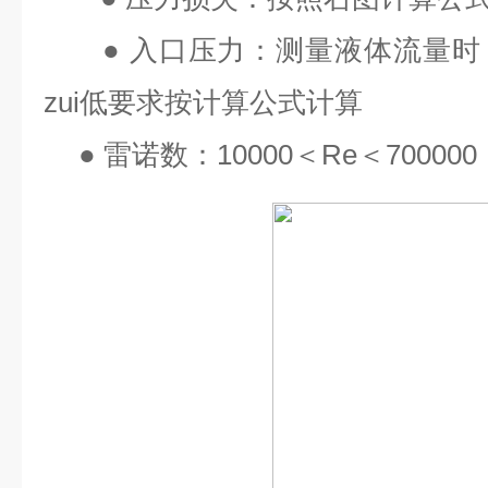
●
入口压力：测量液体流量时
zui
低要求按计算公式计算
●
雷诺数：
10000
＜
Re
＜
700000