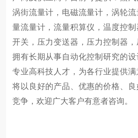
涡街流量计，电磁流量计，涡轮流
量流量计，流量积算仪，温度控制
开关，压力变送器，压力控制器，
拥有长期从事自动化控制研究的设
专业高科技人才，为各行业提供满
将以良好的产品、优惠的价格、良
竞争，欢迎广大客户有意者咨询。