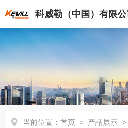
科威勒（中国）有限公
当前位置：
首页
>
产品展示