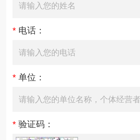
*
电话：
*
单位：
*
验证码：