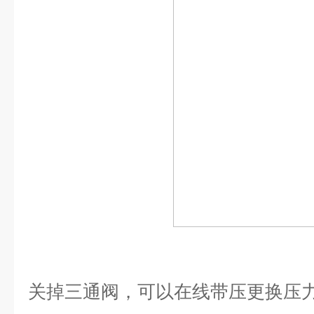
关掉三通阀，可以在线带压更换压