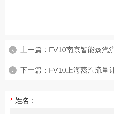
上一篇：
FV10南京智能蒸汽
下一篇：
FV10上海蒸汽流量计
*
姓名：