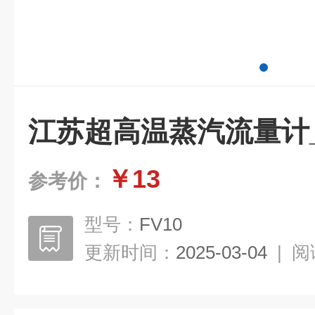
江苏超高温蒸汽流量计_K
￥13
参考价：
型号：
FV10
更新时间：
2025-03-04
|
阅