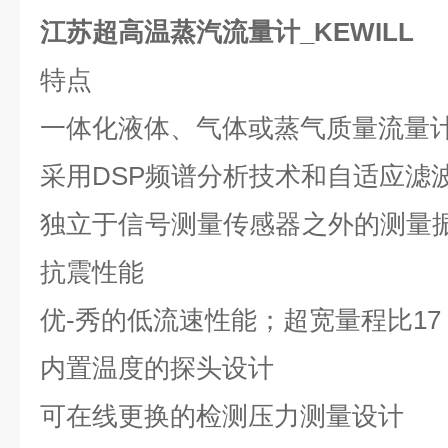
江苏超高温蒸汽流量计_KEWILL
特点
一体化液体、气体或蒸气质量流量
采用
DSP
频谱分析技术和自适应滤
独立于信号测量传感器之外的测量
抗震性能
优-秀的低流速性能；超宽量程比
17
内置温度的探头设计
可在线更换的检测压力测量设计