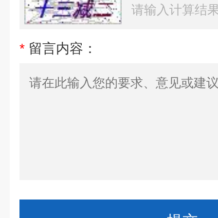
*
留言内容：