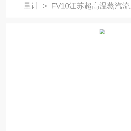
量计
> FV10江苏超高温蒸汽流量