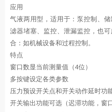
应用
气液两用型，适用于：泵控制、储
滤器堵塞、监控、泄漏监控，也可
合：如机械设备和过程控制。
特点
窗口数显当前测量值（
4
位）
多按键设定各类参数
压力预设开关点和开关动作延时功
开关输出功能可选（迟滞功能，窗