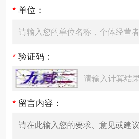
*
单位：
*
验证码：
*
留言内容：