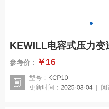
KEWILL电容式压力变
￥16
参考价：
型号：
KCP10
更新时间：
2025-03-04
|
阅