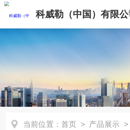
科威勒（中国）有限公
当前位置：
首页
>
产品展示