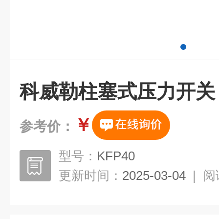
科威勒柱塞式压力开关
￥
参考价：
型号：
KFP40
更新时间：
2025-03-04
|
阅