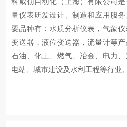
科威勒自动化（上海）有限公司是
量仪表研发设计、制造和应用服务
要品种有：水质分析仪表，气象仪
变送器，液位变送器，流量计等产
石油、化工、燃气、冶金、电力、
电站、城市建设及水利工程等行业