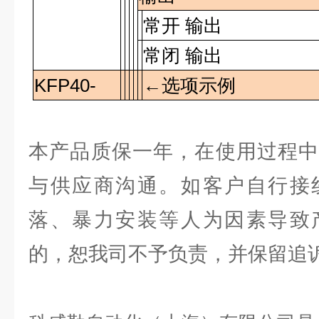
常开 输出
常闭 输出
KFP40-
←选项示例
本产品质保一年，在使用过程中
与供应商沟通。如客户自行接
落、暴力安装等人为因素导致
的，恕我司不予负责，并保留追