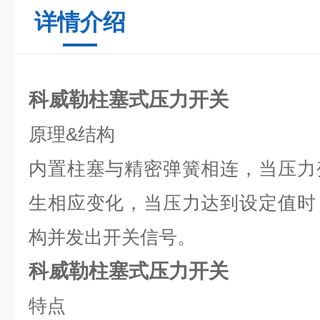
详情介绍
科威勒柱塞式压力开关
原理
&
结构
内置柱塞与精密弹簧相连，当压力
生相应变化，当压力达到设定值时
构并发出开关信号。
科威勒柱塞式压力开关
特点