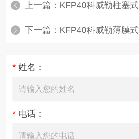
上一篇：
KFP40科威勒柱塞
下一篇：
KFP40科威勒薄膜
*
姓名：
*
电话：