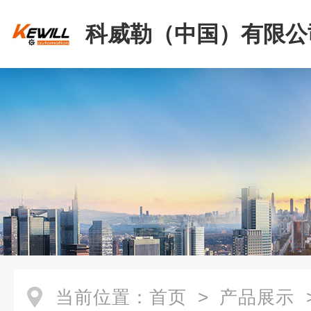
科威勒（中国）有限公
当前位置：
首页
>
产品展示