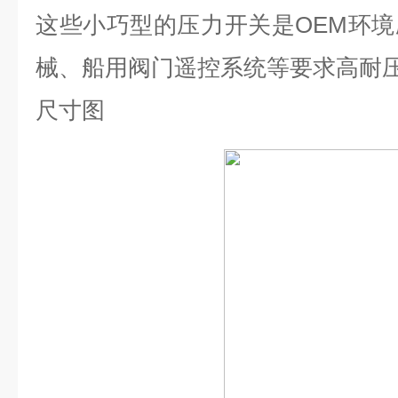
这些小巧型的压力开关是
OEM
环境
械、船用阀门遥控系统等要求高耐
尺寸图