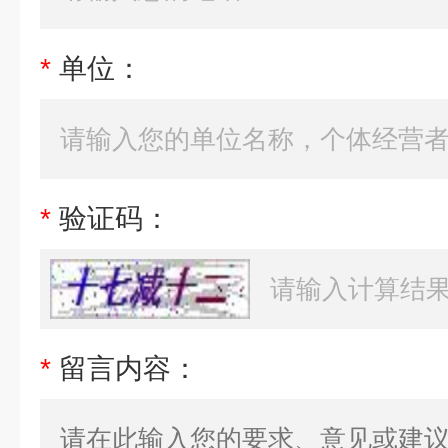
*
单位：
*
验证码：
*
留言内容：