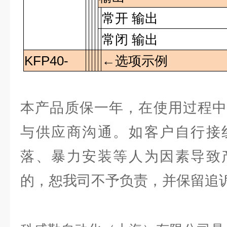
常开 输出
常闭 输出
KFP40-
←选项示例
本产品质保一年，在使用过程中
与供应商沟通。如客户自行接
落、暴力安装等人为因素导致
的，恕我司不予负责，并保留追