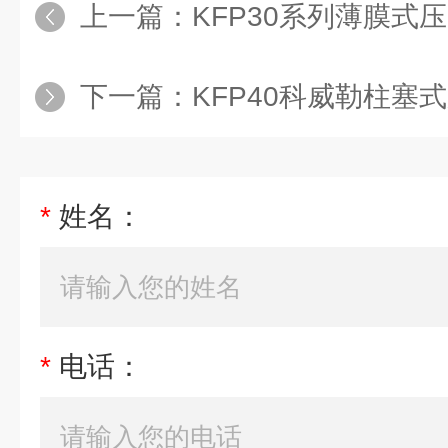
上一篇：
KFP30系列薄膜式
下一篇：
KFP40科威勒柱塞
*
姓名：
*
电话：