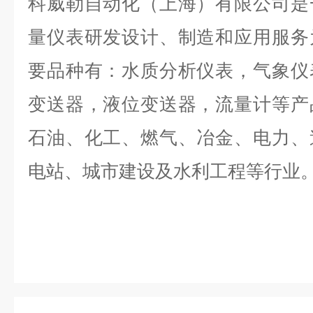
科威勒自动化（上海）有限公司是
量仪表研发设计、制造和应用服务
要品种有：水质分析仪表，气象仪
变送器，液位变送器，流量计等产
石油、化工、燃气、冶金、电力、
电站、城市建设及水利工程等行业