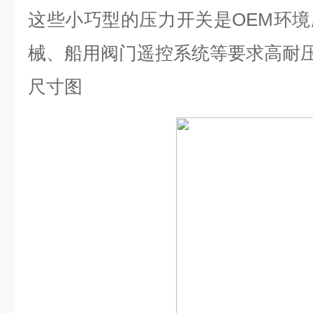
这些小巧型的压力开关是
OEM
环境
械、船用阀门遥控系统等要求高耐
尺寸图