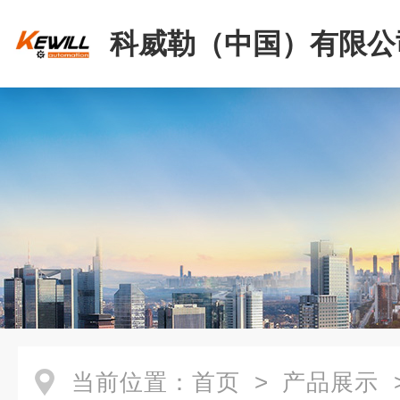
科威勒（中国）有限公
当前位置：
首页
>
产品展示