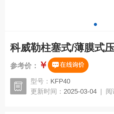
科威勒柱塞式/薄膜式
￥
参考价：
型号：
KFP40
更新时间：
2025-03-04
|
阅