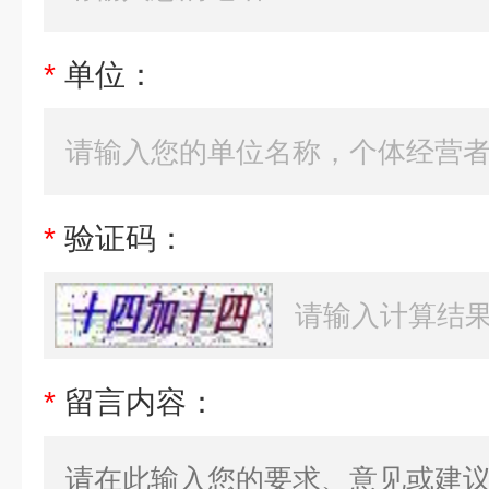
*
单位：
*
验证码：
*
留言内容：