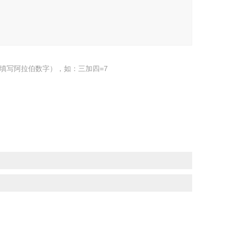
填写阿拉伯数字），如：三加四=7