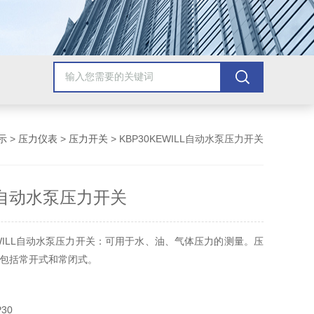
示
>
压力仪表
>
压力开关
> KBP30KEWILL自动水泵压力开关
LL自动水泵压力开关
WILL自动水泵压力开关：可用于水、油、气体压力的测量。压
包括常开式和常闭式。
30