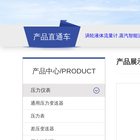
产品直通车
涡轮液体流量计
,
蒸汽智能
产品展
产品中心/PRODUCT
压力仪表
通用压力变送器
压力表
差压变送器