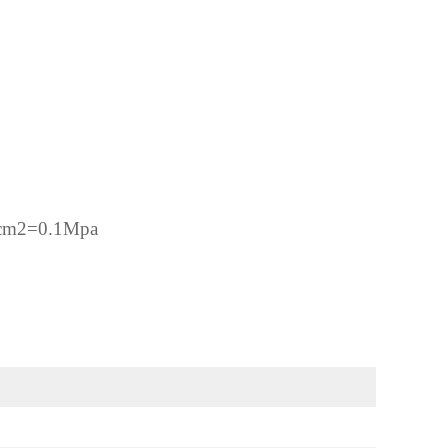
/cm2=0.1Mpa