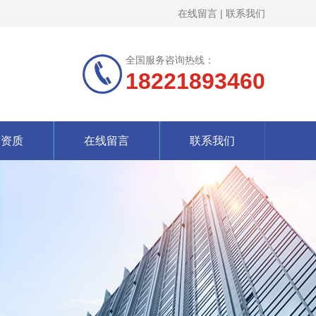
在线留言
|
联系我们
全国服务咨询热线：
18221893460
誉资质
在线留言
联系我们