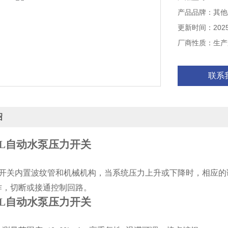
产品品牌：其他
更新时间：2025-
厂商性质：生产
联系
绍
LL自动水泵压力开关
开关内置波纹管和机械机构，当系统压力上升或下降时，相应的
作，切断或接通控制回路。
LL自动水泵压力开关