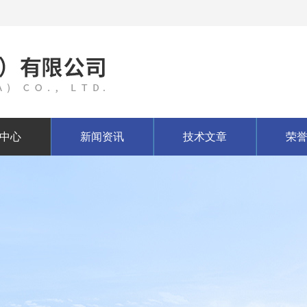
中心
新闻资讯
技术文章
荣