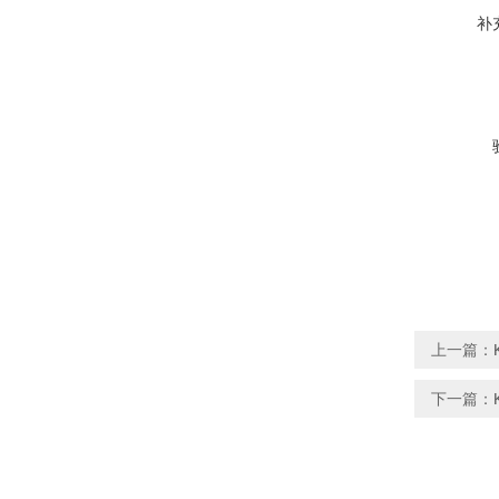
补
上一篇：
下一篇：