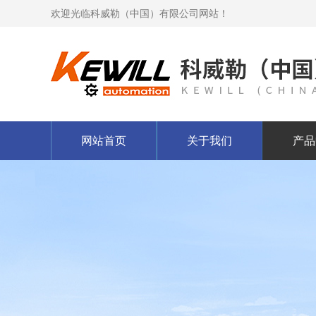
欢迎光临科威勒（中国）有限公司网站！
网站首页
关于我们
产品