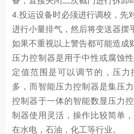
备，直接关闭二次截门进行拆卸
4.投运设备时必须进行调校，先
进行小量排气，然后将变送器摆
如果不重视以上警告都可能造成
压力控制器是用于中性或腐蚀性
定值范围是可以调节的，压力
多，而智能压力控制器是集压力
控制器于一体的智能数显压力控
制器使用灵活，操作比较简单，
在水电，石油，化工等行业。