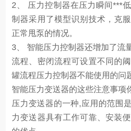
2、 压力控制器在压力瞬间**
制器采用了模型识别技术，克服
正常甩泵的情况。
3、 智能压力控制器还增加了流
流程、密闭流程可设置不同的阈
罐流程压力控制器不能使用的问
智能压力变送器的这些注意事项
压力变送器的一种,应用的范围
力变送器具有工作可靠、安装便