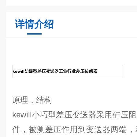
详情介绍
kewill防爆型差压变送器工业行业差压传感器
原理，结构
kewill
小巧型差压变送器
采用硅压阻
件，被测差压作用到变送器两端，