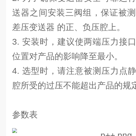
送器之间安装三阀组，保证被测
差压变送器 的正、负压腔上。
3. 安装时，建议使两端压力接
位置对产品的影响降至最小。
4. 选型时，请注意被测压力点
腔所受的过压不能超出产品的规
参数表