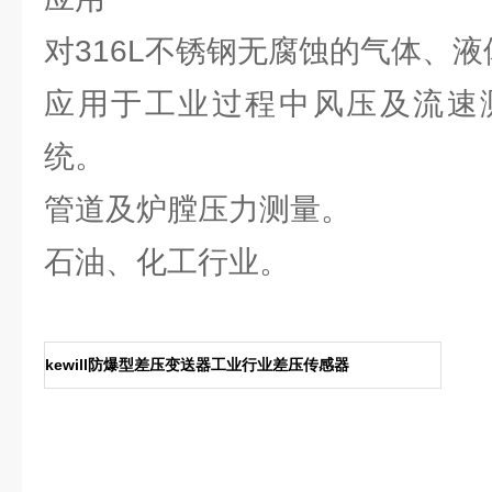
对316L不锈钢无腐蚀的气体、
应用于工业过程中风压及流速
统。
管道及炉膛压力测量。
石油、化工行业。
kewill防爆型差压变送器工业行业差压传感器