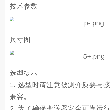
技术参数
尺寸图
选型提示
1. 选型时请注意被测介质要与
兼容。
2. 为了确保变送器安全可靠运