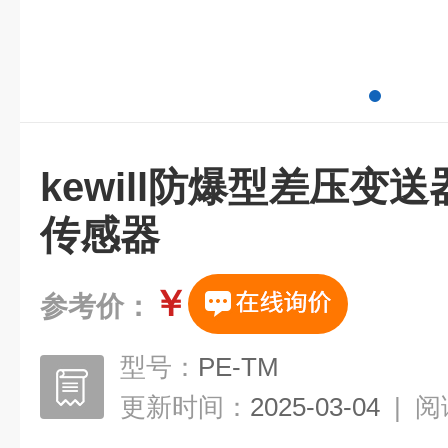
kewill防爆型差压变
传感器
￥
参考价：
型号：
PE-TM
更新时间：
2025-03-04
|
阅