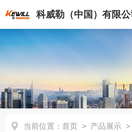
科威勒（中国）有限公
当前位置：
首页
>
产品展示