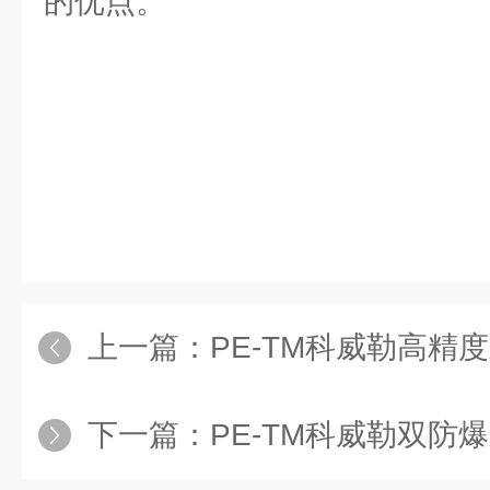
的优点。
上一篇：
PE-TM科威勒高精度差压
下一篇：
PE-TM科威勒双防爆差压