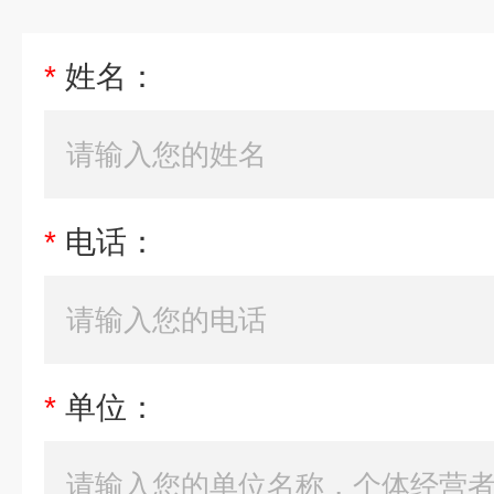
*
姓名：
*
电话：
*
单位：