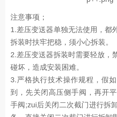
注意事项；
1.差压变送器单独无法使用，都
拆装时扶牢把稳，须小心拆装。
2.差压变送器拆装时需要轻放，
碰坏，造成安装困难。
3.严格执行技术操作规程，假
到，先关闭高压侧手阀，再开平
手阀;zui后关闭二次截门进行