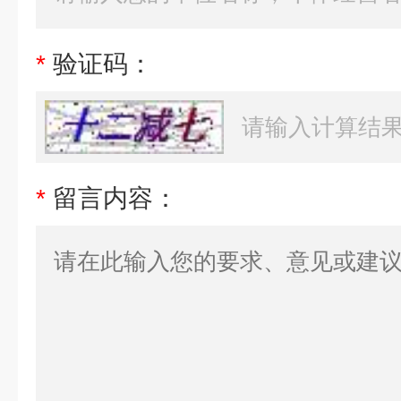
*
验证码：
*
留言内容：