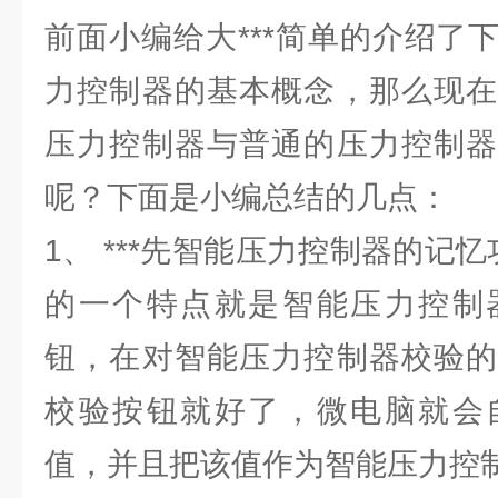
前面小编给大***简单的介绍了
力控制器的基本概念，那么现在
压力控制器与普通的压力控制器
呢？下面是小编总结的几点：
1、 ***先智能压力控制器的记
的一个特点就是智能压力控制
钮，在对智能压力控制器校验的
校验按钮就好了，微电脑就会
值，并且把该值作为智能压力控