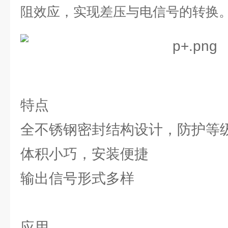
阻效应，实现差压与电信号的转换
特点
全不锈钢密封结构设计，防护等级 
体积小巧，安装便捷
输出信号形式多样
应用