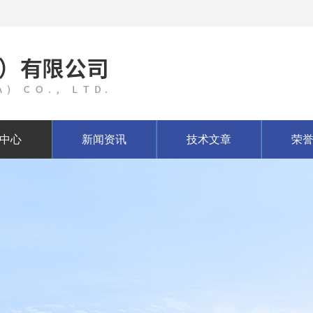
中心
新闻资讯
技术文章
荣