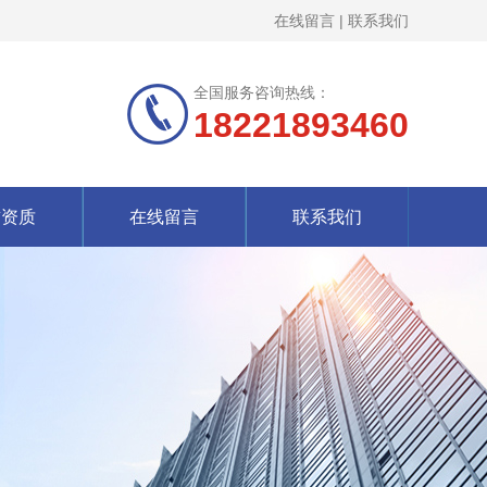
在线留言
|
联系我们
全国服务咨询热线：
18221893460
誉资质
在线留言
联系我们