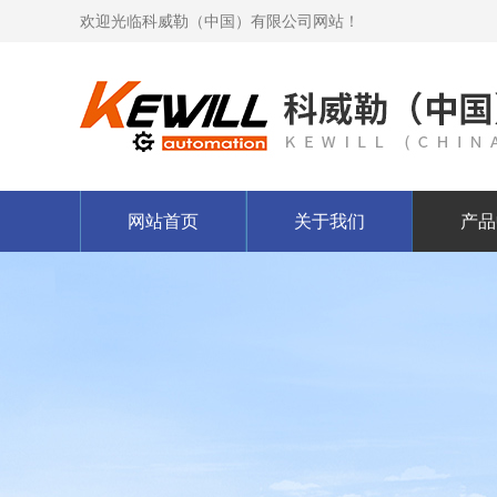
欢迎光临科威勒（中国）有限公司网站！
网站首页
关于我们
产品