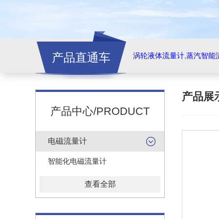
产品直通车
涡轮液体流量计
,
蒸汽智能
产品展
产品中心/PRODUCT
电磁流量计
智能化电磁流量计
查看全部